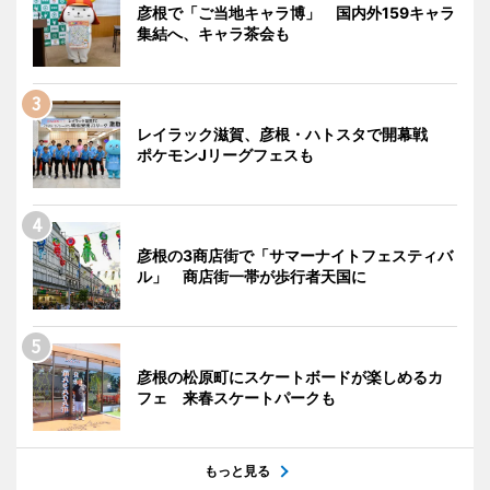
彦根で「ご当地キャラ博」 国内外159キャラ
集結へ、キャラ茶会も
レイラック滋賀、彦根・ハトスタで開幕戦
ポケモンJリーグフェスも
彦根の3商店街で「サマーナイトフェスティバ
ル」 商店街一帯が歩行者天国に
彦根の松原町にスケートボードが楽しめるカ
フェ 来春スケートパークも
もっと見る