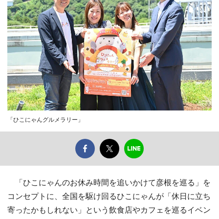
「ひこにゃんグルメラリー」
「ひこにゃんのお休み時間を追いかけて彦根を巡る」を
コンセプトに、全国を駆け回るひこにゃんが「休日に立ち
寄ったかもしれない」という飲食店やカフェを巡るイベン