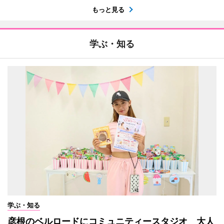
もっと見る
学ぶ・知る
学ぶ・知る
彦根のベルロードにコミュニティースタジオ 大人