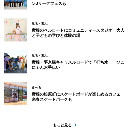
ンJリーグフェスも
見る・遊ぶ
彦根のベルロードにコミュニティースタジオ 大人
と子どもの学びと体験の場
見る・遊ぶ
彦根・夢京橋キャッスルロードで「打ち水」 ひこ
にゃんお手伝い
食べる
彦根の松原町にスケートボードが楽しめるカフェ
来春スケートパークも
もっと見る