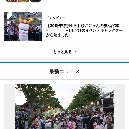
インタビュー
【20周年特別企画】ひこにゃんの歩んだ20
年 ～1年だけのイベントキャラクター
から始まった～
もっと見る
最新ニュース