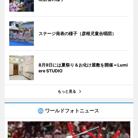
ステージ発表の様子（彦根児童合唱団）
8月9日には夏祭り＆お化け屋敷を開催＝Lumi
ere STUDIO
もっと見る
ワールドフォトニュース