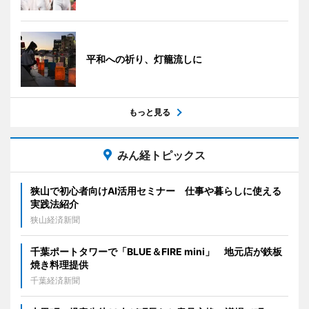
平和への祈り、灯籠流しに
もっと見る
みん経トピックス
狭山で初心者向けAI活用セミナー 仕事や暮らしに使える
実践法紹介
狭山経済新聞
千葉ポートタワーで「BLUE＆FIRE mini」 地元店が鉄板
焼き料理提供
千葉経済新聞