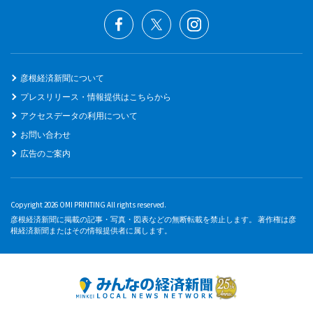
彦根経済新聞について
プレスリリース・情報提供はこちらから
アクセスデータの利用について
お問い合わせ
広告のご案内
Copyright 2026 OMI PRINTING All rights reserved.
彦根経済新聞に掲載の記事・写真・図表などの無断転載を禁止します。 著作権は彦
根経済新聞またはその情報提供者に属します。