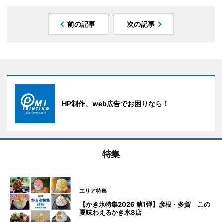
前の記事
次の記事
HP制作、web広告でお困りなら！
特集
エリア特集
【かき氷特集2026 第1弾】彦根・多賀 この
夏味わえるかき氷8店