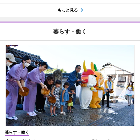
もっと見る
暮らす・働く
暮らす・働く