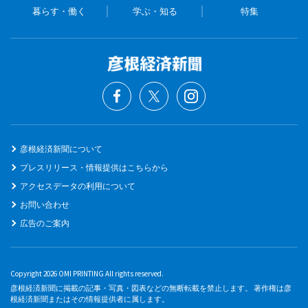
暮らす・働く
学ぶ・知る
特集
彦根経済新聞について
プレスリリース・情報提供はこちらから
アクセスデータの利用について
お問い合わせ
広告のご案内
Copyright 2026 OMI PRINTING All rights reserved.
彦根経済新聞に掲載の記事・写真・図表などの無断転載を禁止します。 著作権は彦
根経済新聞またはその情報提供者に属します。