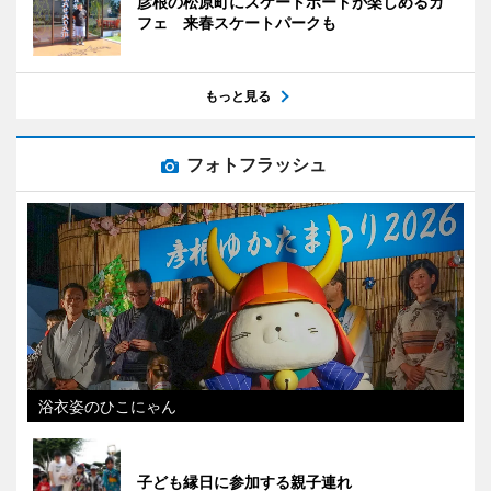
彦根の松原町にスケートボードが楽しめるカ
フェ 来春スケートパークも
もっと見る
フォトフラッシュ
浴衣姿のひこにゃん
子ども縁日に参加する親子連れ