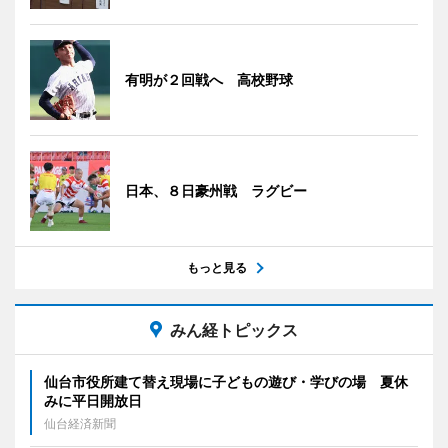
有明が２回戦へ 高校野球
日本、８日豪州戦 ラグビー
もっと見る
みん経トピックス
仙台市役所建て替え現場に子どもの遊び・学びの場 夏休
みに平日開放日
仙台経済新聞