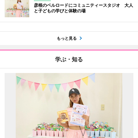
彦根のベルロードにコミュニティースタジオ 大人
と子どもの学びと体験の場
もっと見る
学ぶ・知る