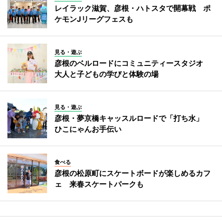
レイラック滋賀、彦根・ハトスタで開幕戦 ポ
ケモンJリーグフェスも
見る・遊ぶ
彦根のベルロードにコミュニティースタジオ
大人と子どもの学びと体験の場
見る・遊ぶ
彦根・夢京橋キャッスルロードで「打ち水」
ひこにゃんお手伝い
食べる
彦根の松原町にスケートボードが楽しめるカフ
ェ 来春スケートパークも