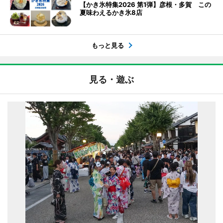
【かき氷特集2026 第1弾】彦根・多賀 この
夏味わえるかき氷8店
もっと見る
見る・遊ぶ