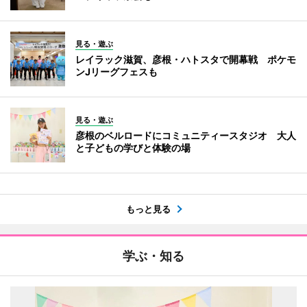
見る・遊ぶ
レイラック滋賀、彦根・ハトスタで開幕戦 ポケモ
ンJリーグフェスも
見る・遊ぶ
彦根のベルロードにコミュニティースタジオ 大人
と子どもの学びと体験の場
もっと見る
学ぶ・知る