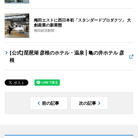
梅田エストに西日本初「スタンダードプロダクツ」 大
創産業の新業態
梅田経済新聞
[公式]琵琶湖 彦根のホテル・温泉 | 亀の井ホテル 彦
根
前の記事
次の記事