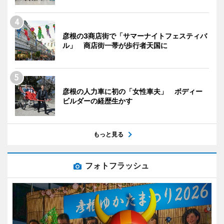
彦根の3商店街で「サマーナイトフェスティバ
ル」 商店街一帯が歩行者天国に
彦根の人力車に初の「女性車夫」 ボディー
ビルダーの経歴生かす
もっと見る
フォトフラッシュ