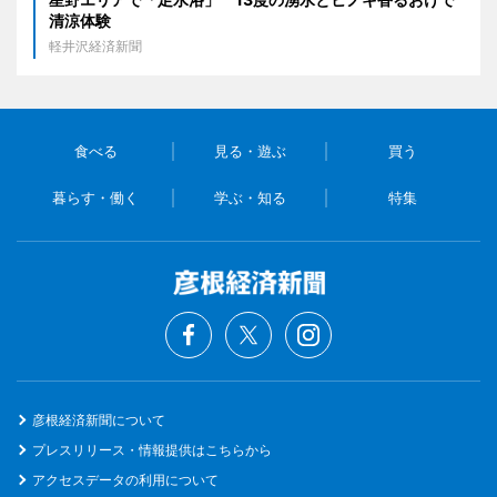
清涼体験
軽井沢経済新聞
食べる
見る・遊ぶ
買う
暮らす・働く
学ぶ・知る
特集
彦根経済新聞について
プレスリリース・情報提供はこちらから
アクセスデータの利用について