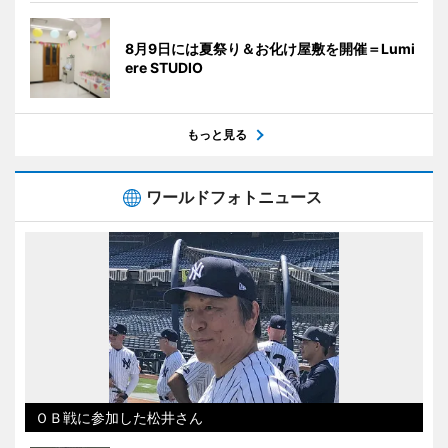
8月9日には夏祭り＆お化け屋敷を開催＝Lumi
ere STUDIO
もっと見る
ワールドフォトニュース
ＯＢ戦に参加した松井さん