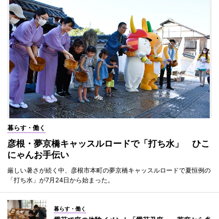
暮らす・働く
彦根・夢京橋キャッスルロードで「打ち水」 ひこ
にゃんお手伝い
厳しい暑さが続く中、彦根市本町の夢京橋キャッスルロードで夏恒例の
「打ち水」が7月24日から始まった。
暮らす・働く