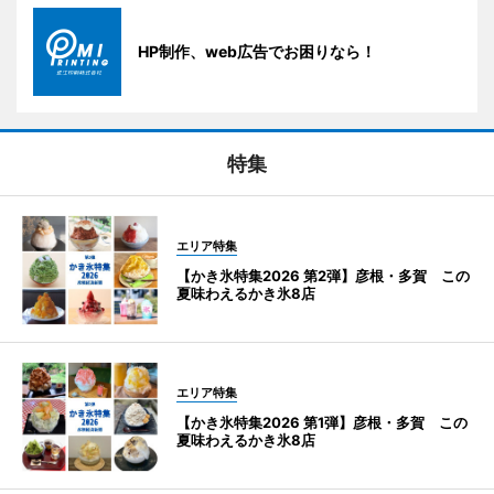
HP制作、web広告でお困りなら！
特集
エリア特集
【かき氷特集2026 第2弾】彦根・多賀 この
夏味わえるかき氷8店
エリア特集
【かき氷特集2026 第1弾】彦根・多賀 この
夏味わえるかき氷8店