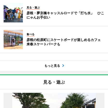
見る・遊ぶ
彦根・夢京橋キャッスルロードで「打ち水」 ひこ
にゃんお手伝い
食べる
彦根の松原町にスケートボードが楽しめるカフェ
来春スケートパークも
もっと見る
見る・遊ぶ