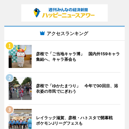
アクセスランキング
彦根で「ご当地キャラ博」 国内外159キャラ
集結へ、キャラ茶会も
彦根で「ゆかたまつり」 今年で30回目、浴
衣姿の市民でにぎわう
レイラック滋賀、彦根・ハトスタで開幕戦
ポケモンJリーグフェスも