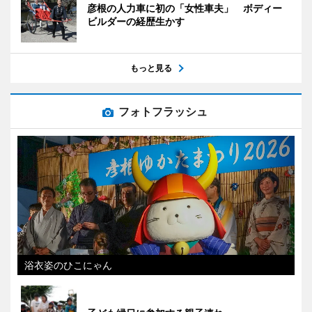
彦根の人力車に初の「女性車夫」 ボディー
ビルダーの経歴生かす
もっと見る
フォトフラッシュ
浴衣姿のひこにゃん