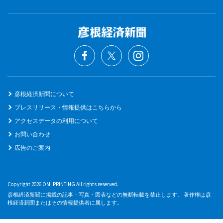
彦根経済新聞について
プレスリリース・情報提供はこちらから
アクセスデータの利用について
お問い合わせ
広告のご案内
Copyright 2026 OMI PRINTING All rights reserved.
彦根経済新聞に掲載の記事・写真・図表などの無断転載を禁止します。 著作権は彦
根経済新聞またはその情報提供者に属します。