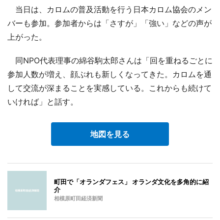
当日は、カロムの普及活動を行う日本カロム協会のメン
バーも参加。参加者からは「さすが」「強い」などの声が
上がった。
同NPO代表理事の綿谷駒太郎さんは「回を重ねるごとに
参加人数が増え、顔ぶれも新しくなってきた。カロムを通
して交流が深まることを実感している。これからも続けて
いければ」と話す。
地図を見る
町田で「オランダフェス」 オランダ文化を多角的に紹
介
相模原町田経済新聞