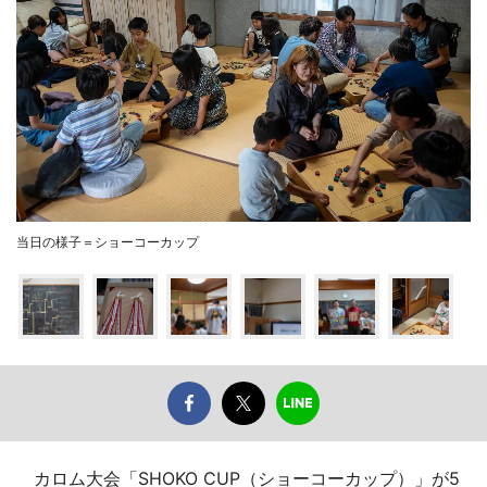
当日の様子＝ショーコーカップ
カロム大会「SHOKO CUP（ショーコーカップ）」が5