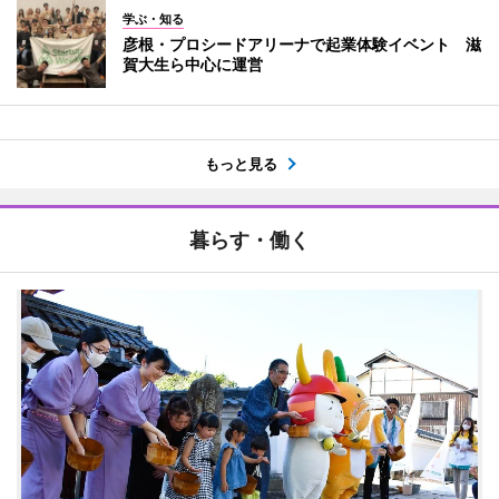
学ぶ・知る
彦根・プロシードアリーナで起業体験イベント 滋
賀大生ら中心に運営
もっと見る
暮らす・働く