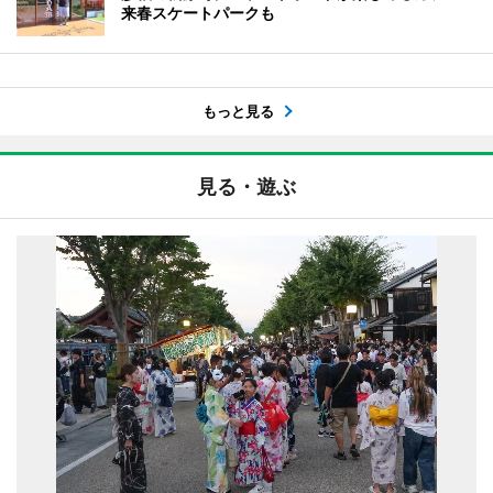
来春スケートパークも
もっと見る
見る・遊ぶ