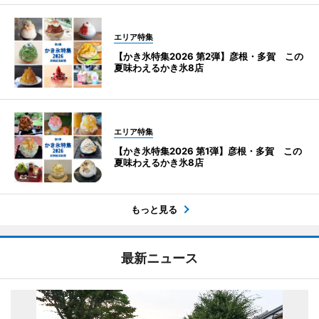
エリア特集
【かき氷特集2026 第2弾】彦根・多賀 この
夏味わえるかき氷8店
エリア特集
【かき氷特集2026 第1弾】彦根・多賀 この
夏味わえるかき氷8店
もっと見る
最新ニュース