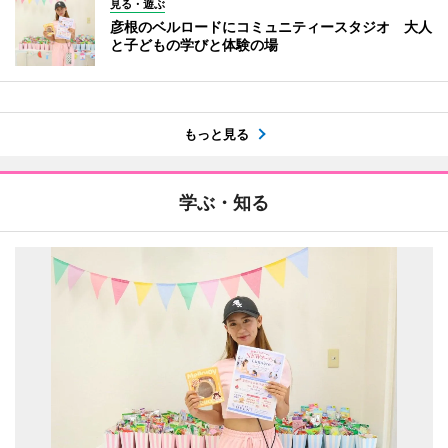
見る・遊ぶ
彦根のベルロードにコミュニティースタジオ 大人
と子どもの学びと体験の場
もっと見る
学ぶ・知る