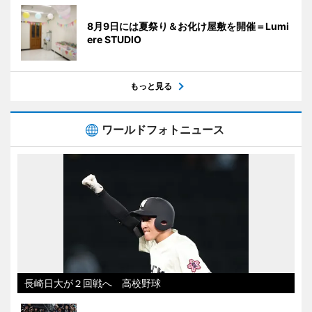
8月9日には夏祭り＆お化け屋敷を開催＝Lumi
ere STUDIO
もっと見る
ワールドフォトニュース
長崎日大が２回戦へ 高校野球