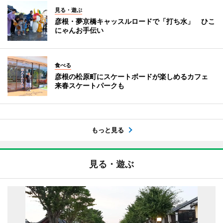
見る・遊ぶ
彦根・夢京橋キャッスルロードで「打ち水」 ひこ
にゃんお手伝い
食べる
彦根の松原町にスケートボードが楽しめるカフェ
来春スケートパークも
もっと見る
見る・遊ぶ