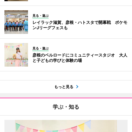
見る・遊ぶ
レイラック滋賀、彦根・ハトスタで開幕戦 ポケモ
ンJリーグフェスも
見る・遊ぶ
彦根のベルロードにコミュニティースタジオ 大人
と子どもの学びと体験の場
もっと見る
学ぶ・知る