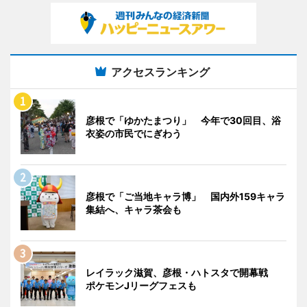
アクセスランキング
彦根で「ゆかたまつり」 今年で30回目、浴
衣姿の市民でにぎわう
彦根で「ご当地キャラ博」 国内外159キャラ
集結へ、キャラ茶会も
レイラック滋賀、彦根・ハトスタで開幕戦
ポケモンJリーグフェスも