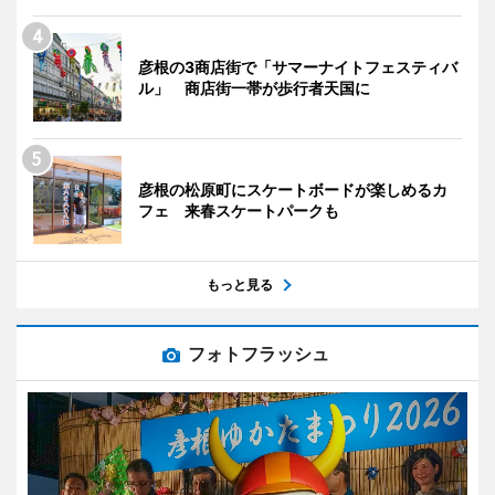
彦根の3商店街で「サマーナイトフェスティバ
ル」 商店街一帯が歩行者天国に
彦根の松原町にスケートボードが楽しめるカ
フェ 来春スケートパークも
もっと見る
フォトフラッシュ