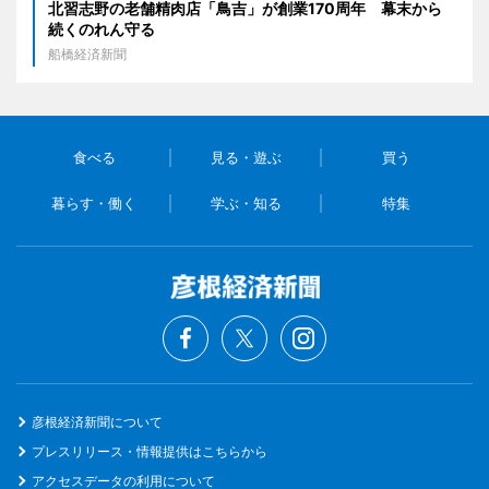
北習志野の老舗精肉店「鳥吉」が創業170周年 幕末から
続くのれん守る
船橋経済新聞
食べる
見る・遊ぶ
買う
暮らす・働く
学ぶ・知る
特集
彦根経済新聞について
プレスリリース・情報提供はこちらから
アクセスデータの利用について