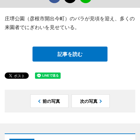
庄堺公園（彦根市開出今町）のバラが見頃を迎え、多くの
来園者でにぎわいを見せている。
記事を読む
前の写真
次の写真