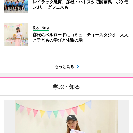
レイラック滋賀、彦根・ハトスタで開幕戦 ポケモ
ンJリーグフェスも
見る・遊ぶ
彦根のベルロードにコミュニティースタジオ 大人
と子どもの学びと体験の場
もっと見る
学ぶ・知る