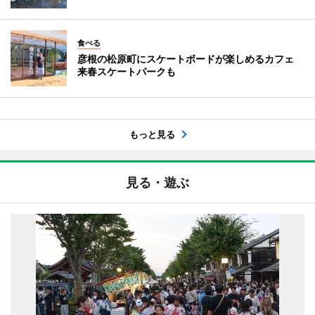
食べる
彦根の松原町にスケートボードが楽しめるカフェ
来春スケートパークも
もっと見る
見る・遊ぶ