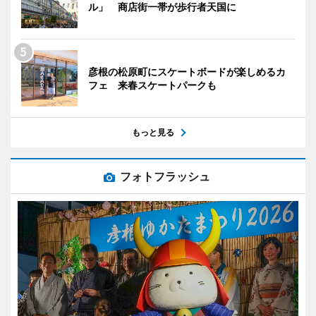
ル」 商店街一帯が歩行者天国に
彦根の松原町にスケートボードが楽しめるカ
フェ 来春スケートパークも
もっと見る
フォトフラッシュ