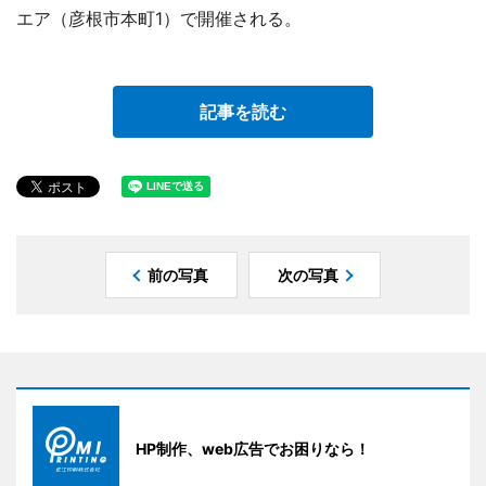
エア（彦根市本町1）で開催される。
記事を読む
前の写真
次の写真
HP制作、web広告でお困りなら！