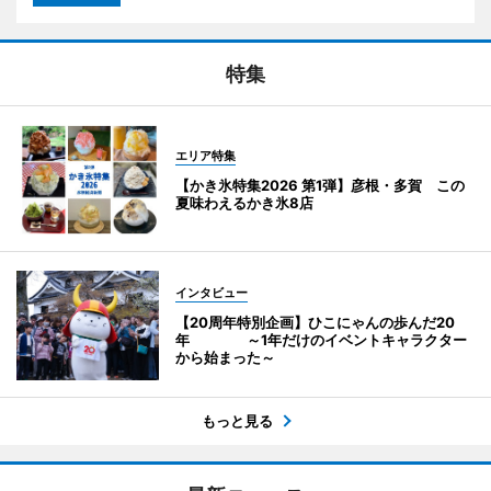
特集
エリア特集
【かき氷特集2026 第1弾】彦根・多賀 この
夏味わえるかき氷8店
インタビュー
【20周年特別企画】ひこにゃんの歩んだ20
年 ～1年だけのイベントキャラクター
から始まった～
もっと見る