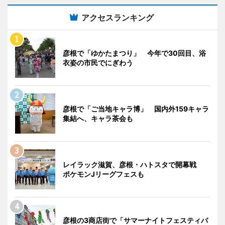
アクセスランキング
彦根で「ゆかたまつり」 今年で30回目、浴
衣姿の市民でにぎわう
彦根で「ご当地キャラ博」 国内外159キャラ
集結へ、キャラ茶会も
レイラック滋賀、彦根・ハトスタで開幕戦
ポケモンJリーグフェスも
彦根の3商店街で「サマーナイトフェスティバ