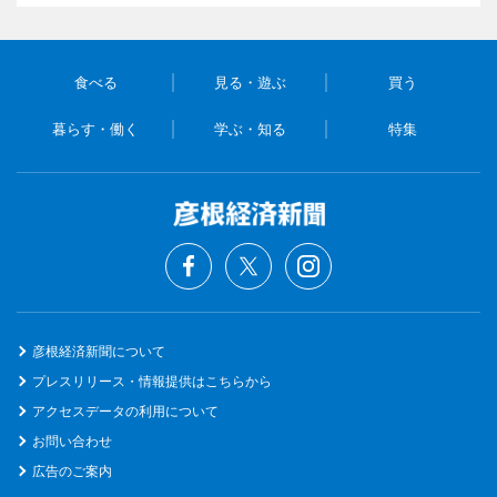
食べる
見る・遊ぶ
買う
暮らす・働く
学ぶ・知る
特集
彦根経済新聞について
プレスリリース・情報提供はこちらから
アクセスデータの利用について
お問い合わせ
広告のご案内