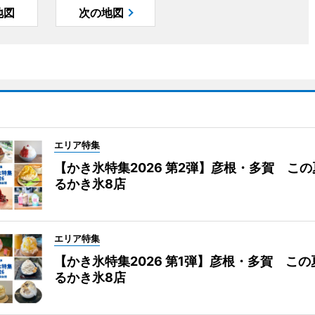
地図
次の地図
エリア特集
【かき氷特集2026 第2弾】彦根・多賀 こ
るかき氷8店
エリア特集
【かき氷特集2026 第1弾】彦根・多賀 こ
るかき氷8店