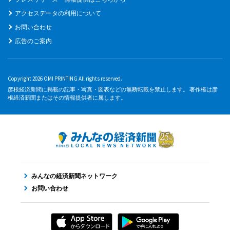
アクセスデータの利用について
お問い合わせ
広告のご案内
Copyright 2026 OMI PRINTING All rights reserved.
彦根経済新聞に掲載の記事・写真・図表などの無断転載を禁止します。 著作権は彦
根経済新聞またはその情報提供者に属します。
みんなの経済新聞ネットワーク
お問い合わせ