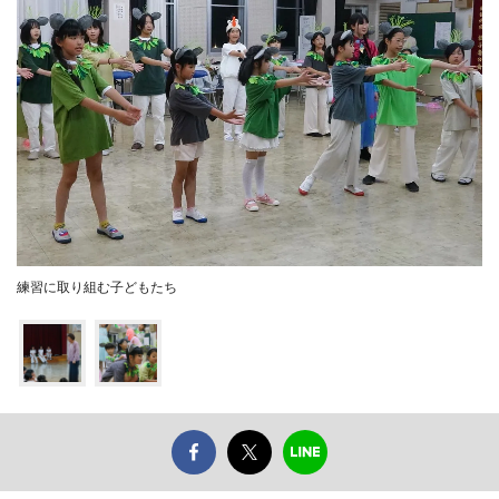
練習に取り組む子どもたち