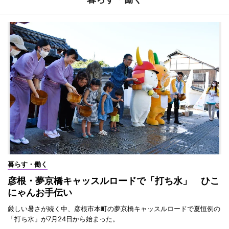
暮らす・働く
彦根・夢京橋キャッスルロードで「打ち水」 ひこ
にゃんお手伝い
厳しい暑さが続く中、彦根市本町の夢京橋キャッスルロードで夏恒例の
「打ち水」が7月24日から始まった。