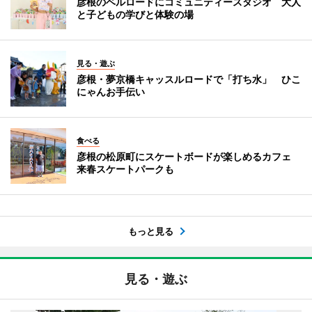
彦根のベルロードにコミュニティースタジオ 大人
と子どもの学びと体験の場
見る・遊ぶ
彦根・夢京橋キャッスルロードで「打ち水」 ひこ
にゃんお手伝い
食べる
彦根の松原町にスケートボードが楽しめるカフェ
来春スケートパークも
もっと見る
見る・遊ぶ