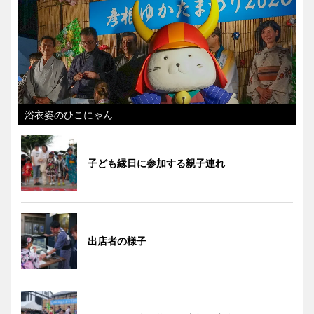
浴衣姿のひこにゃん
子ども縁日に参加する親子連れ
出店者の様子