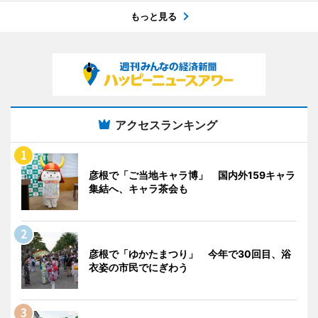
もっと見る
アクセスランキング
彦根で「ご当地キャラ博」 国内外159キャラ
集結へ、キャラ茶会も
彦根で「ゆかたまつり」 今年で30回目、浴
衣姿の市民でにぎわう