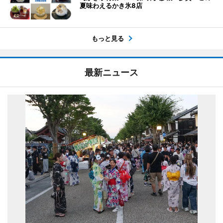
夏味わえるかき氷8店
もっと見る
最新ニュース