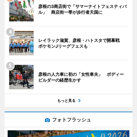
彦根の3商店街で「サマーナイトフェスティバ
ル」 商店街一帯が歩行者天国に
レイラック滋賀、彦根・ハトスタで開幕戦
ポケモンJリーグフェスも
彦根の人力車に初の「女性車夫」 ボディー
ビルダーの経歴生かす
もっと見る
フォトフラッシュ