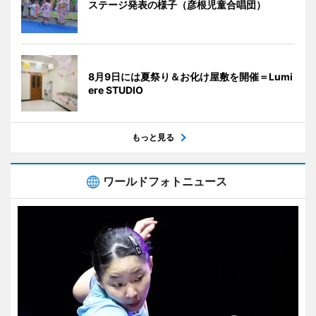
ステージ発表の様子（彦根児童合唱団）
8月9日には夏祭り＆お化け屋敷を開催＝Lumi
ere STUDIO
もっと見る
ワールドフォトニュース