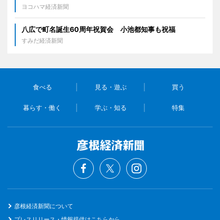
ヨコハマ経済新聞
八広で町名誕生60周年祝賀会 小池都知事も祝福
すみだ経済新聞
食べる
見る・遊ぶ
買う
暮らす・働く
学ぶ・知る
特集
彦根経済新聞について
プレスリリース・情報提供はこちらから