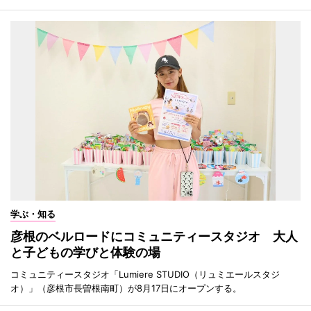
学ぶ・知る
彦根のベルロードにコミュニティースタジオ 大人
と子どもの学びと体験の場
コミュニティースタジオ「Lumiere STUDIO（リュミエールスタジ
オ）」（彦根市長曽根南町）が8月17日にオープンする。