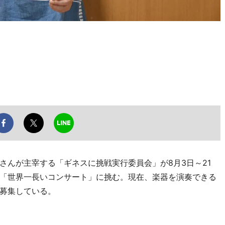
んが主宰する「ギネスに挑戦実行委員会」が8月3日～21
「世界一長いコンサート」に挑む。現在、楽器を演奏できる
募集している。