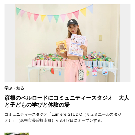
学ぶ・知る
彦根のベルロードにコミュニティースタジオ 大人
と子どもの学びと体験の場
コミュニティースタジオ「Lumiere STUDIO（リュミエールスタジ
オ）」（彦根市長曽根南町）が8月17日にオープンする。