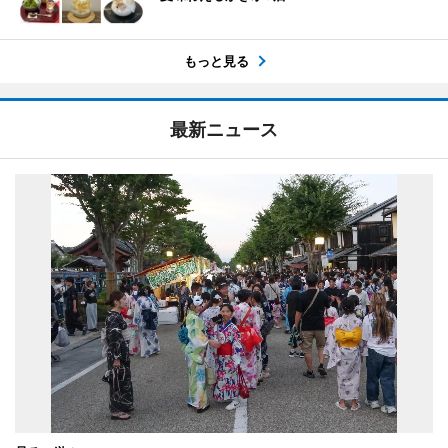
もっと見る
最新ニュース