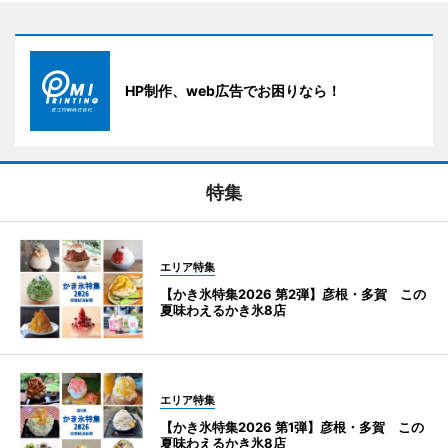
HP制作、web広告でお困りなら！
特集
エリア特集
【かき氷特集2026 第2弾】彦根・多賀 この
夏味わえるかき氷8店
エリア特集
【かき氷特集2026 第1弾】彦根・多賀 この
夏味わえるかき氷8店