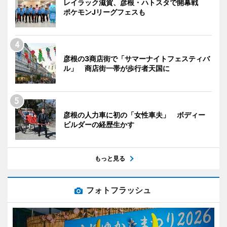
レイラック滋賀、彦根・ハトスタで開幕戦
ポケモンJリーグフェスも
彦根の3商店街で「サマーナイトフェスティバ
ル」 商店街一帯が歩行者天国に
彦根の人力車に初の「女性車夫」 ボディー
ビルダーの経歴生かす
もっと見る
フォトフラッシュ