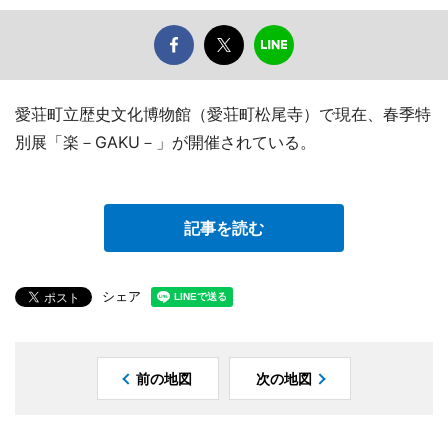
愛荘町立歴史文化博物館（愛荘町松尾寺）で現在、春季特
別展「楽－GAKU－」が開催されている。
記事を読む
シェア
前の地図
次の地図