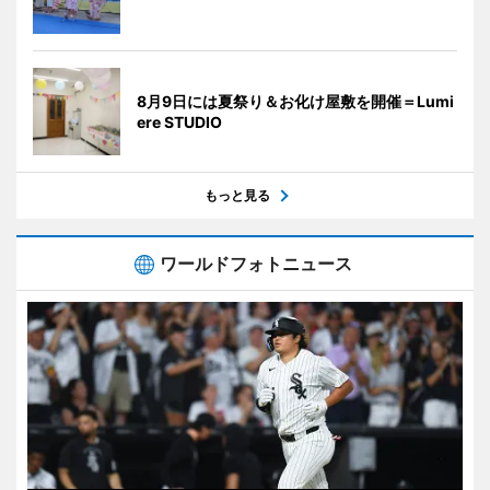
8月9日には夏祭り＆お化け屋敷を開催＝Lumi
ere STUDIO
もっと見る
ワールドフォトニュース