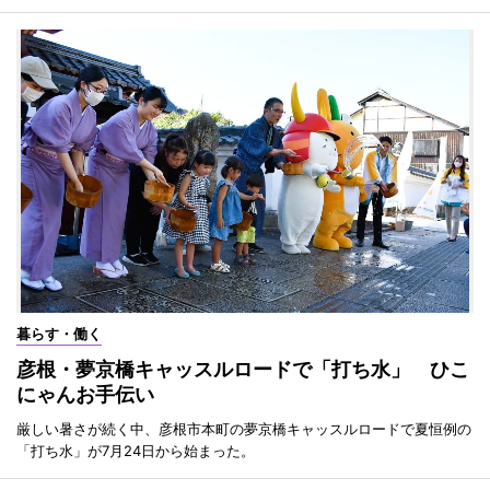
暮らす・働く
彦根・夢京橋キャッスルロードで「打ち水」 ひこ
にゃんお手伝い
厳しい暑さが続く中、彦根市本町の夢京橋キャッスルロードで夏恒例の
「打ち水」が7月24日から始まった。