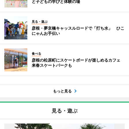
と子どもの学びと体験の場
見る・遊ぶ
彦根・夢京橋キャッスルロードで「打ち水」 ひこ
にゃんお手伝い
食べる
彦根の松原町にスケートボードが楽しめるカフェ
来春スケートパークも
もっと見る
見る・遊ぶ