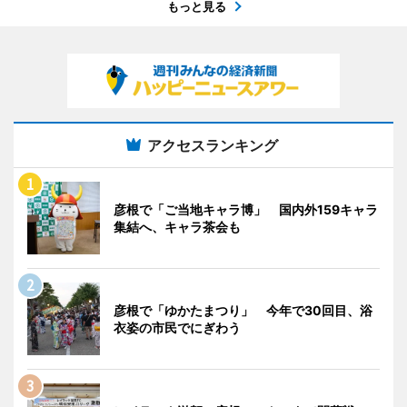
もっと見る
アクセスランキング
彦根で「ご当地キャラ博」 国内外159キャラ
集結へ、キャラ茶会も
彦根で「ゆかたまつり」 今年で30回目、浴
衣姿の市民でにぎわう