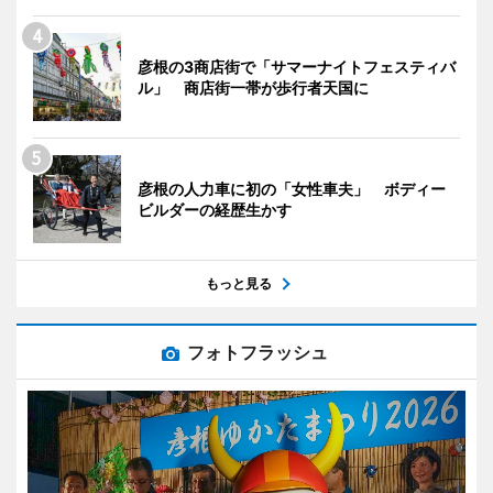
彦根の3商店街で「サマーナイトフェスティバ
ル」 商店街一帯が歩行者天国に
彦根の人力車に初の「女性車夫」 ボディー
ビルダーの経歴生かす
もっと見る
フォトフラッシュ