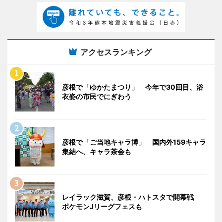
アクセスランキング
彦根で「ゆかたまつり」 今年で30回目、浴
衣姿の市民でにぎわう
彦根で「ご当地キャラ博」 国内外159キャラ
集結へ、キャラ茶会も
レイラック滋賀、彦根・ハトスタで開幕戦
ポケモンJリーグフェスも