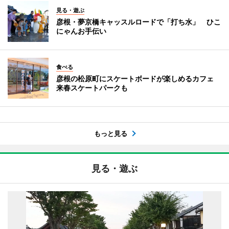
見る・遊ぶ
彦根・夢京橋キャッスルロードで「打ち水」 ひこ
にゃんお手伝い
食べる
彦根の松原町にスケートボードが楽しめるカフェ
来春スケートパークも
もっと見る
見る・遊ぶ