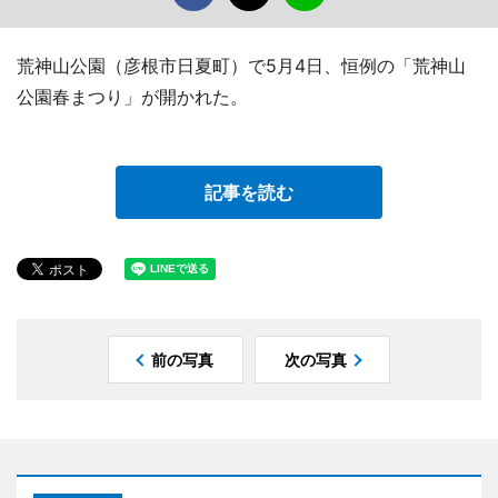
荒神山公園（彦根市日夏町）で5月4日、恒例の「荒神山
公園春まつり」が開かれた。
記事を読む
前の写真
次の写真