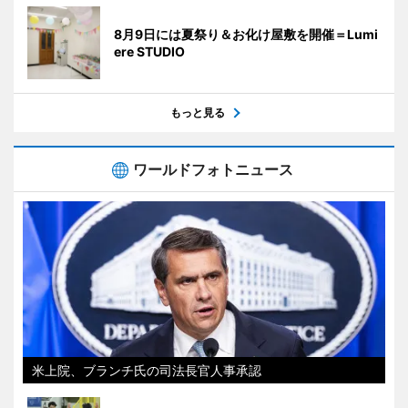
8月9日には夏祭り＆お化け屋敷を開催＝Lumi
ere STUDIO
もっと見る
ワールドフォトニュース
米上院、ブランチ氏の司法長官人事承認