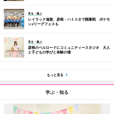
見る・遊ぶ
レイラック滋賀、彦根・ハトスタで開幕戦 ポケモ
ンJリーグフェスも
見る・遊ぶ
彦根のベルロードにコミュニティースタジオ 大人
と子どもの学びと体験の場
もっと見る
学ぶ・知る