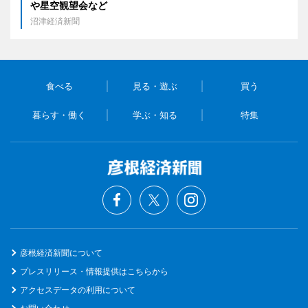
や星空観望会など
沼津経済新聞
食べる
見る・遊ぶ
買う
暮らす・働く
学ぶ・知る
特集
彦根経済新聞について
プレスリリース・情報提供はこちらから
アクセスデータの利用について