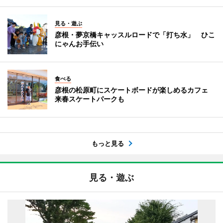
見る・遊ぶ
彦根・夢京橋キャッスルロードで「打ち水」 ひこ
にゃんお手伝い
食べる
彦根の松原町にスケートボードが楽しめるカフェ
来春スケートパークも
もっと見る
見る・遊ぶ