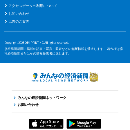
アクセスデータの利用について
お問い合わせ
広告のご案内
Copyright 2026 OMI PRINTING All rights reserved.
彦根経済新聞に掲載の記事・写真・図表などの無断転載を禁止します。 著作権は彦
根経済新聞またはその情報提供者に属します。
みんなの経済新聞ネットワーク
お問い合わせ