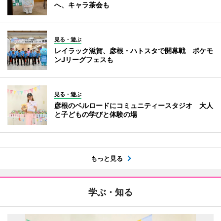
へ、キャラ茶会も
見る・遊ぶ
レイラック滋賀、彦根・ハトスタで開幕戦 ポケモ
ンJリーグフェスも
見る・遊ぶ
彦根のベルロードにコミュニティースタジオ 大人
と子どもの学びと体験の場
もっと見る
学ぶ・知る