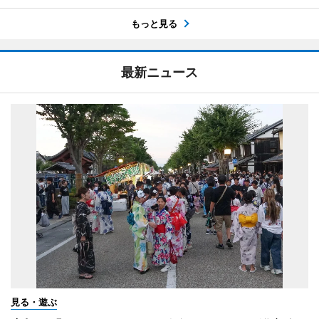
もっと見る
最新ニュース
見る・遊ぶ