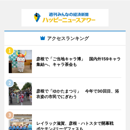
アクセスランキング
彦根で「ご当地キャラ博」 国内外159キャラ
集結へ、キャラ茶会も
彦根で「ゆかたまつり」 今年で30回目、浴
衣姿の市民でにぎわう
レイラック滋賀、彦根・ハトスタで開幕戦
ポケモンJリーグフェスも