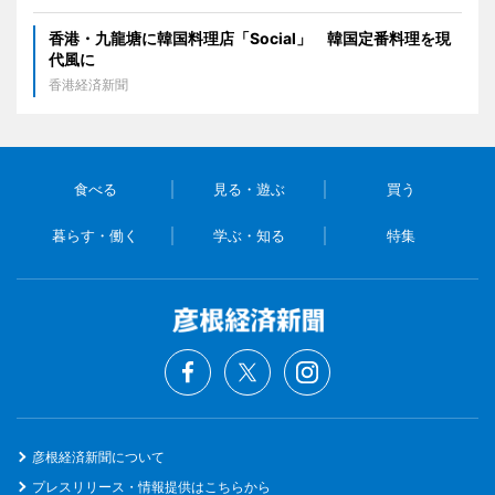
香港・九龍塘に韓国料理店「Social」 韓国定番料理を現
代風に
香港経済新聞
食べる
見る・遊ぶ
買う
暮らす・働く
学ぶ・知る
特集
彦根経済新聞について
プレスリリース・情報提供はこちらから