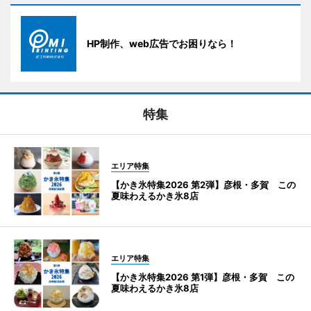
HP制作、web広告でお困りなら！
特集
エリア特集
【かき氷特集2026 第2弾】彦根・多賀 この
夏味わえるかき氷8店
エリア特集
【かき氷特集2026 第1弾】彦根・多賀 この
夏味わえるかき氷8店