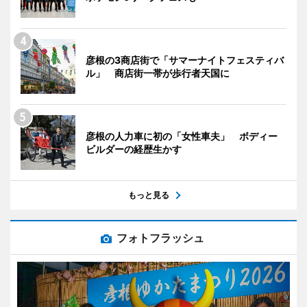
彦根の3商店街で「サマーナイトフェスティバ
ル」 商店街一帯が歩行者天国に
彦根の人力車に初の「女性車夫」 ボディー
ビルダーの経歴生かす
もっと見る
フォトフラッシュ