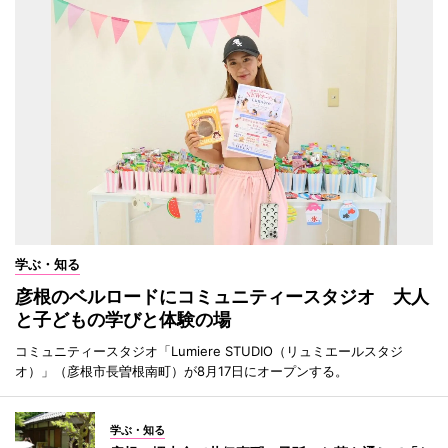
学ぶ・知る
彦根のベルロードにコミュニティースタジオ 大人
と子どもの学びと体験の場
コミュニティースタジオ「Lumiere STUDIO（リュミエールスタジ
オ）」（彦根市長曽根南町）が8月17日にオープンする。
学ぶ・知る