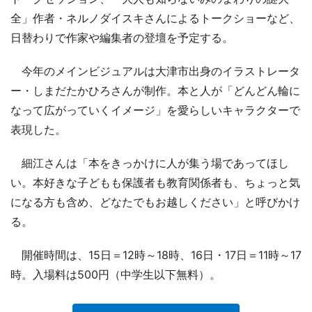
全」作者・ネルノダイスキさんによるトークショーなど、
日替わりで作家や編集者の登壇を予定する。
今年のメインビジュアルは大津市出身のイラストレータ
ー・しまだたかひろさんが制作。本と人が「どんどん輪に
なって広がっていくイメージ」を愛らしいキャラクターで
表現した。
細江さんは「本をきっかけに人が集う場であってほし
い。本好きな子どもも保護者も教育関係者も、ちょっと気
になる方も含め、どなたでもお越しください」と呼びかけ
る。
開催時間は、15日＝12時～18時、16日・17日＝11時～17
時。入場料は500円（中学生以下無料）。