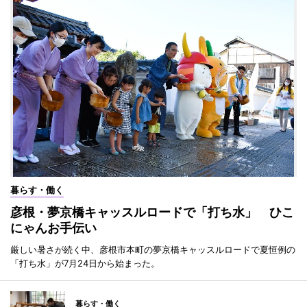
暮らす・働く
彦根・夢京橋キャッスルロードで「打ち水」 ひこ
にゃんお手伝い
厳しい暑さが続く中、彦根市本町の夢京橋キャッスルロードで夏恒例の
「打ち水」が7月24日から始まった。
暮らす・働く