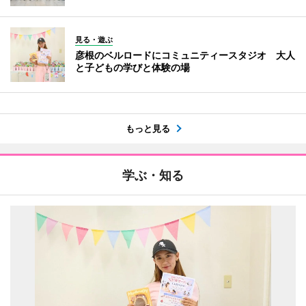
見る・遊ぶ
彦根のベルロードにコミュニティースタジオ 大人
と子どもの学びと体験の場
もっと見る
学ぶ・知る