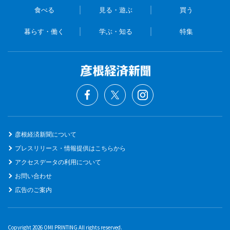
食べる
見る・遊ぶ
買う
暮らす・働く
学ぶ・知る
特集
彦根経済新聞について
プレスリリース・情報提供はこちらから
アクセスデータの利用について
お問い合わせ
広告のご案内
Copyright 2026 OMI PRINTING All rights reserved.