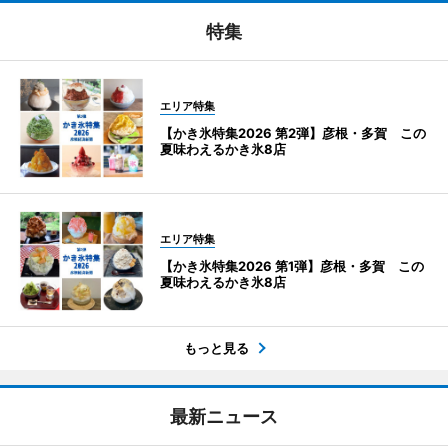
特集
エリア特集
【かき氷特集2026 第2弾】彦根・多賀 この
夏味わえるかき氷8店
エリア特集
【かき氷特集2026 第1弾】彦根・多賀 この
夏味わえるかき氷8店
もっと見る
最新ニュース