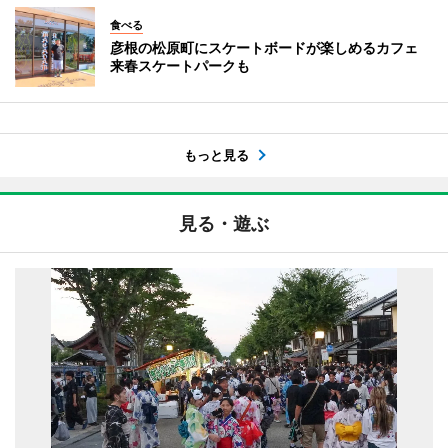
食べる
彦根の松原町にスケートボードが楽しめるカフェ
来春スケートパークも
もっと見る
見る・遊ぶ