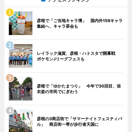
彦根で「ご当地キャラ博」 国内外159キャラ
集結へ、キャラ茶会も
レイラック滋賀、彦根・ハトスタで開幕戦
ポケモンJリーグフェスも
彦根で「ゆかたまつり」 今年で30回目、浴
衣姿の市民でにぎわう
彦根の3商店街で「サマーナイトフェスティバ
ル」 商店街一帯が歩行者天国に