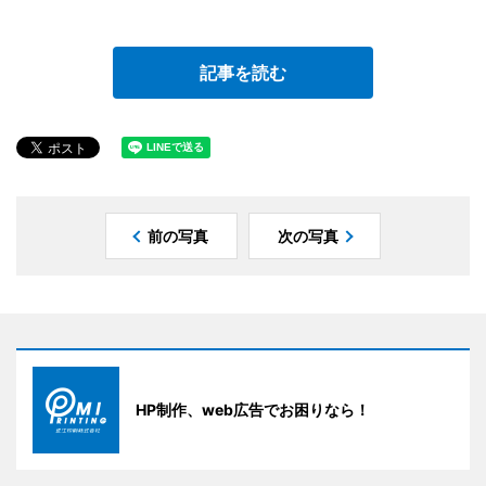
記事を読む
前の写真
次の写真
HP制作、web広告でお困りなら！