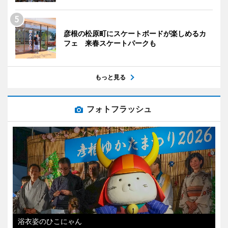
彦根の松原町にスケートボードが楽しめるカ
フェ 来春スケートパークも
もっと見る
フォトフラッシュ
浴衣姿のひこにゃん