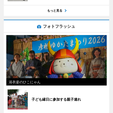
もっと見る
フォトフラッシュ
浴衣姿のひこにゃん
子ども縁日に参加する親子連れ