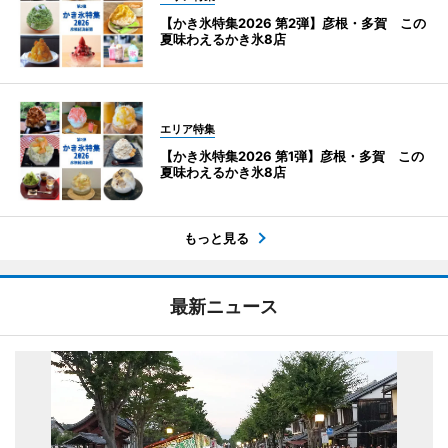
【かき氷特集2026 第2弾】彦根・多賀 この
夏味わえるかき氷8店
エリア特集
【かき氷特集2026 第1弾】彦根・多賀 この
夏味わえるかき氷8店
もっと見る
最新ニュース