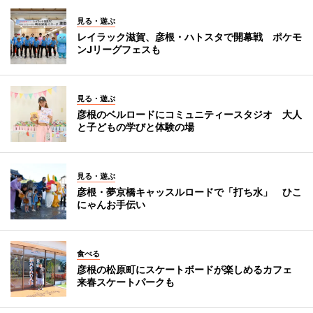
見る・遊ぶ
レイラック滋賀、彦根・ハトスタで開幕戦 ポケモ
ンJリーグフェスも
見る・遊ぶ
彦根のベルロードにコミュニティースタジオ 大人
と子どもの学びと体験の場
見る・遊ぶ
彦根・夢京橋キャッスルロードで「打ち水」 ひこ
にゃんお手伝い
食べる
彦根の松原町にスケートボードが楽しめるカフェ
来春スケートパークも