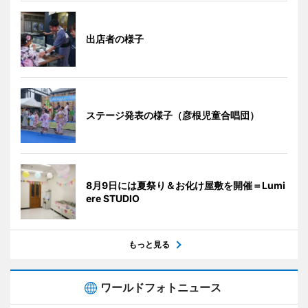
出店者の様子
ステージ発表の様子（彦根児童合唱団）
8月9日には夏祭り＆お化け屋敷を開催＝Lumi
ere STUDIO
もっと見る
ワールドフォトニュース