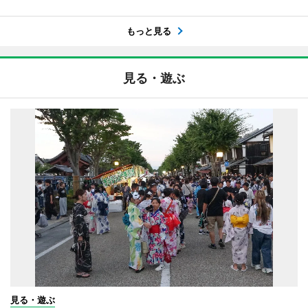
もっと見る
見る・遊ぶ
見る・遊ぶ