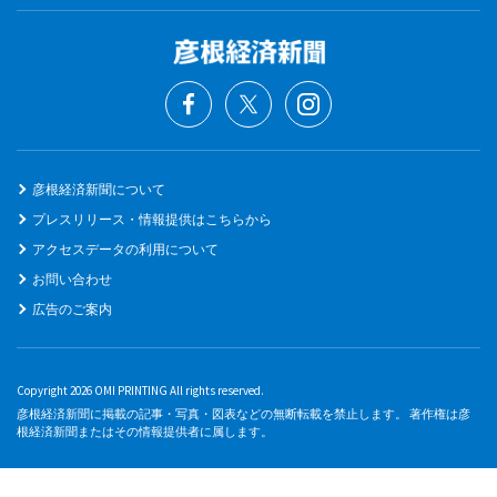
彦根経済新聞について
プレスリリース・情報提供はこちらから
アクセスデータの利用について
お問い合わせ
広告のご案内
Copyright 2026 OMI PRINTING All rights reserved.
彦根経済新聞に掲載の記事・写真・図表などの無断転載を禁止します。 著作権は彦
根経済新聞またはその情報提供者に属します。