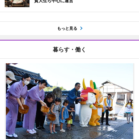
賀大生ら中心に運営
もっと見る
暮らす・働く