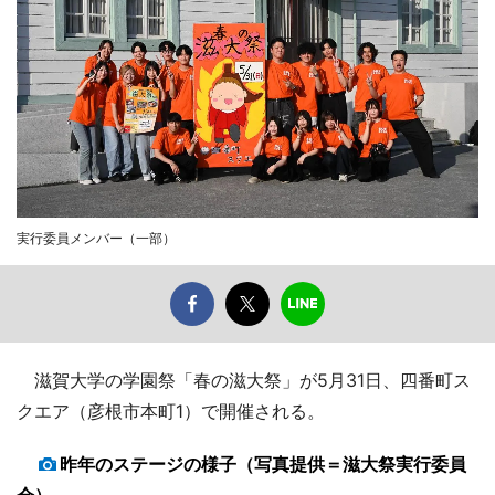
実行委員メンバー（一部）
滋賀大学の学園祭「春の滋大祭」が5月31日、四番町ス
クエア（彦根市本町1）で開催される。
昨年のステージの様子（写真提供＝滋大祭実行委員