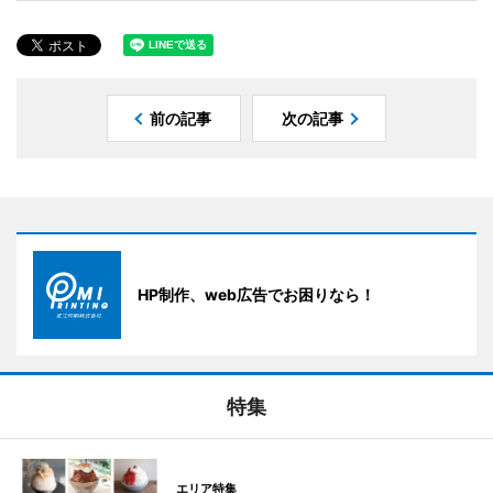
前の記事
次の記事
HP制作、web広告でお困りなら！
特集
エリア特集