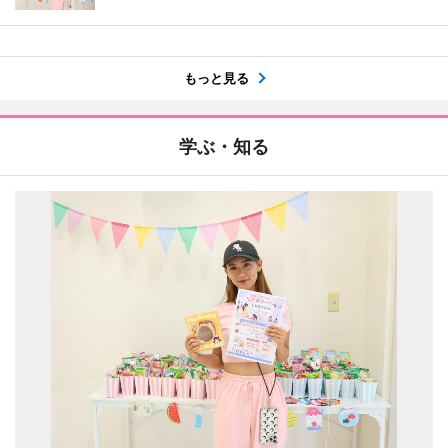
もっと見る
学ぶ・知る