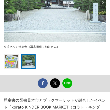
会場となる清凉寺（写真提供＝細江さん）
児童書の図書見本市とブックマーケットが融合したイベン
ト「korato KINDER BOOK MARKET（コラト・キンダー