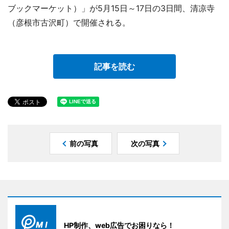
ブックマーケット）」が5月15日～17日の3日間、清凉寺
（彦根市古沢町）で開催される。
記事を読む
前の写真
次の写真
HP制作、web広告でお困りなら！