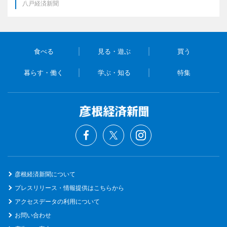
八戸経済新聞
食べる
見る・遊ぶ
買う
暮らす・働く
学ぶ・知る
特集
彦根経済新聞について
プレスリリース・情報提供はこちらから
アクセスデータの利用について
お問い合わせ