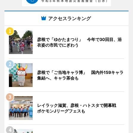
アクセスランキング
彦根で「ゆかたまつり」 今年で30回目、浴
衣姿の市民でにぎわう
彦根で「ご当地キャラ博」 国内外159キャラ
集結へ、キャラ茶会も
レイラック滋賀、彦根・ハトスタで開幕戦
ポケモンJリーグフェスも