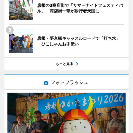
彦根の3商店街で「サマーナイトフェスティバ
ル」 商店街一帯が歩行者天国に
彦根・夢京橋キャッスルロードで「打ち水」
ひこにゃんお手伝い
もっと見る
フォトフラッシュ