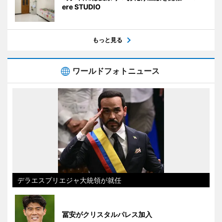
ere STUDIO
もっと見る
ワールドフォトニュース
デラエスプリエジャ大統領が就任
冨安がクリスタルパレス加入