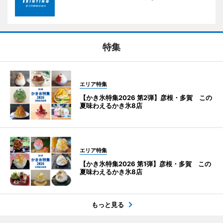
特集
エリア特集
【かき氷特集2026 第2弾】彦根・多賀 この
夏味わえるかき氷8店
エリア特集
【かき氷特集2026 第1弾】彦根・多賀 この
夏味わえるかき氷8店
もっと見る