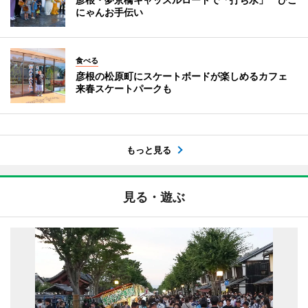
にゃんお手伝い
食べる
彦根の松原町にスケートボードが楽しめるカフェ
来春スケートパークも
もっと見る
見る・遊ぶ