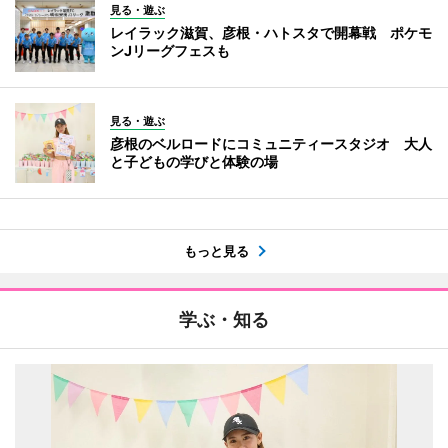
見る・遊ぶ
レイラック滋賀、彦根・ハトスタで開幕戦 ポケモ
ンJリーグフェスも
見る・遊ぶ
彦根のベルロードにコミュニティースタジオ 大人
と子どもの学びと体験の場
もっと見る
学ぶ・知る