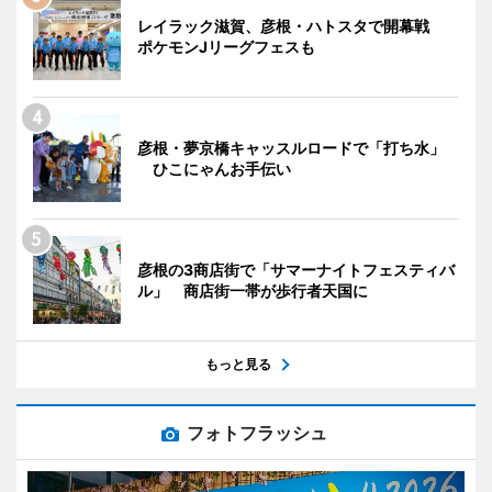
レイラック滋賀、彦根・ハトスタで開幕戦
ポケモンJリーグフェスも
彦根・夢京橋キャッスルロードで「打ち水」
ひこにゃんお手伝い
彦根の3商店街で「サマーナイトフェスティバ
ル」 商店街一帯が歩行者天国に
もっと見る
フォトフラッシュ