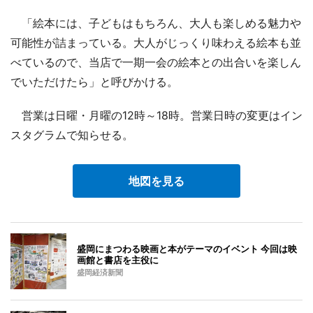
「絵本には、子どもはもちろん、大人も楽しめる魅力や
可能性が詰まっている。大人がじっくり味わえる絵本も並
べているので、当店で一期一会の絵本との出合いを楽しん
でいただけたら」と呼びかける。
営業は日曜・月曜の12時～18時。営業日時の変更はイン
スタグラムで知らせる。
地図を見る
盛岡にまつわる映画と本がテーマのイベント 今回は映
画館と書店を主役に
盛岡経済新聞