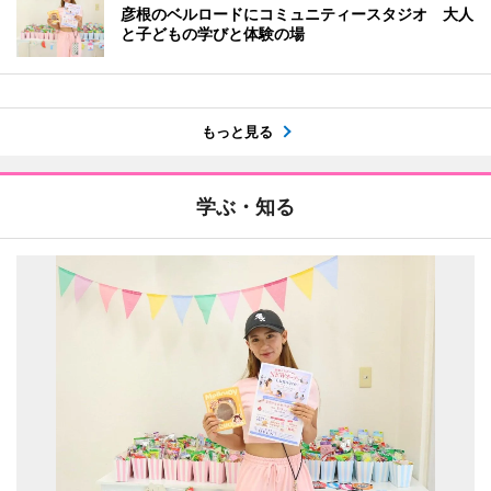
彦根のベルロードにコミュニティースタジオ 大人
と子どもの学びと体験の場
もっと見る
学ぶ・知る