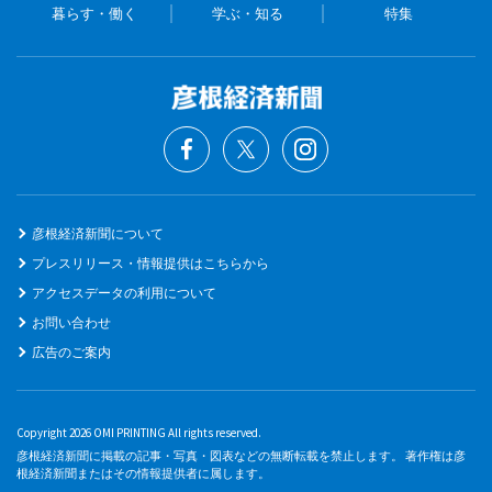
暮らす・働く
学ぶ・知る
特集
彦根経済新聞について
プレスリリース・情報提供はこちらから
アクセスデータの利用について
お問い合わせ
広告のご案内
Copyright 2026 OMI PRINTING All rights reserved.
彦根経済新聞に掲載の記事・写真・図表などの無断転載を禁止します。 著作権は彦
根経済新聞またはその情報提供者に属します。