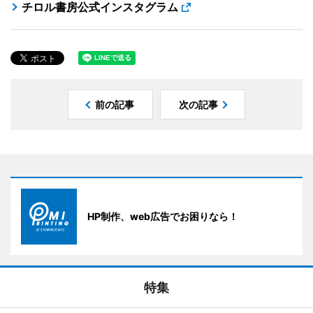
チロル書房公式インスタグラム
前の記事
次の記事
HP制作、web広告でお困りなら！
特集