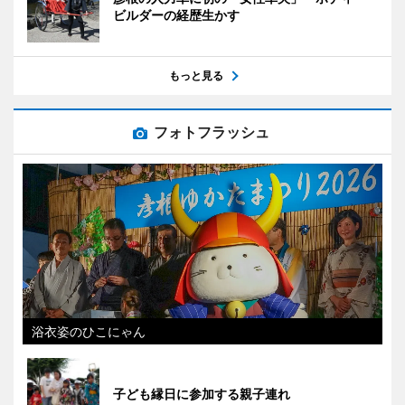
ビルダーの経歴生かす
もっと見る
フォトフラッシュ
浴衣姿のひこにゃん
子ども縁日に参加する親子連れ