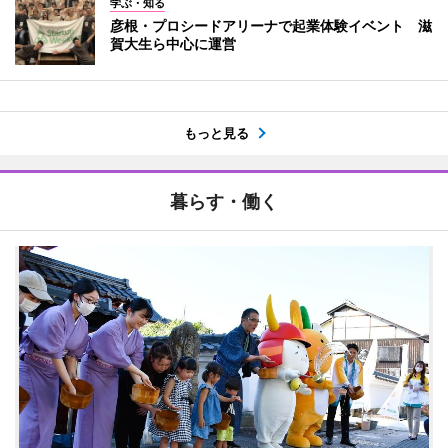
学ぶ・知る
彦根・プロシードアリーナで起業体験イベント 滋
賀大生ら中心に運営
もっと見る
暮らす・働く