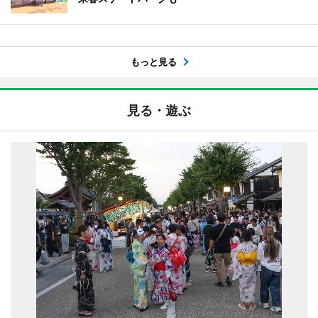
もっと見る
見る・遊ぶ