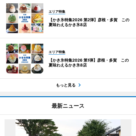
エリア特集
【かき氷特集2026 第2弾】彦根・多賀 この
夏味わえるかき氷8店
エリア特集
【かき氷特集2026 第1弾】彦根・多賀 この
夏味わえるかき氷8店
もっと見る
最新ニュース