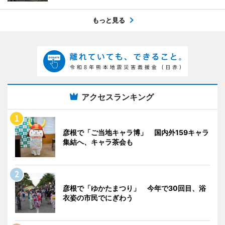
もっと見る
アクセスランキング
彦根で「ご当地キャラ博」 国内外159キャラ
集結へ、キャラ茶会も
彦根で「ゆかたまつり」 今年で30回目、浴
衣姿の市民でにぎわう