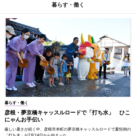
暮らす・働く
暮らす・働く
彦根・夢京橋キャッスルロードで「打ち水」 ひこ
にゃんお手伝い
厳しい暑さが続く中、彦根市本町の夢京橋キャッスルロードで夏恒例の
「打ち水」が7月24日から始まった。