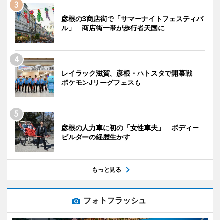
彦根の3商店街で「サマーナイトフェスティバ
ル」 商店街一帯が歩行者天国に
レイラック滋賀、彦根・ハトスタで開幕戦
ポケモンJリーグフェスも
彦根の人力車に初の「女性車夫」 ボディー
ビルダーの経歴生かす
もっと見る
フォトフラッシュ