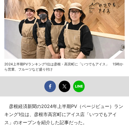
2024上半期PVランキング1位は彦根・高宮町に「いつでもアイス」 15時か
ら営業、フルーツなど盛り付け
彦根経済新聞の2024年上半期PV（ページビュー）ラン
キング1位は、彦根市高宮町にアイス店「いつでもアイ
ス」のオープンを紹介した記事だった。