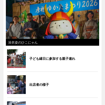
浴衣姿のひこにゃん
子ども縁日に参加する親子連れ
出店者の様子