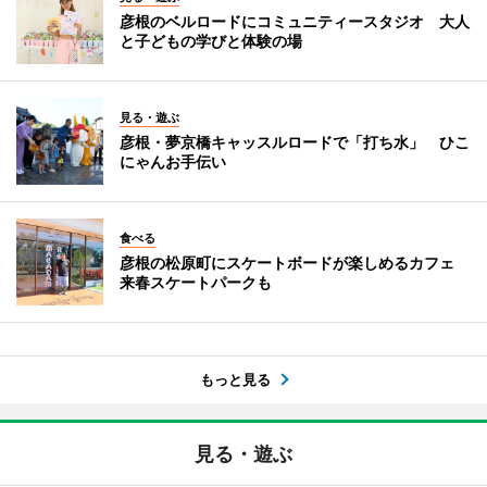
彦根のベルロードにコミュニティースタジオ 大人
と子どもの学びと体験の場
見る・遊ぶ
彦根・夢京橋キャッスルロードで「打ち水」 ひこ
にゃんお手伝い
食べる
彦根の松原町にスケートボードが楽しめるカフェ
来春スケートパークも
もっと見る
見る・遊ぶ