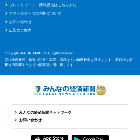
プレスリリース・情報提供はこちらから
アクセスデータの利用について
お問い合わせ
広告のご案内
Copyright 2026 OMI PRINTING All rights reserved.
彦根経済新聞に掲載の記事・写真・図表などの無断転載を禁止します。 著作権は彦
根経済新聞またはその情報提供者に属します。
みんなの経済新聞ネットワーク
お問い合わせ