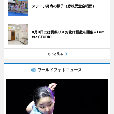
ステージ発表の様子（彦根児童合唱団）
8月9日には夏祭り＆お化け屋敷を開催＝Lumi
ere STUDIO
もっと見る
ワールドフォトニュース