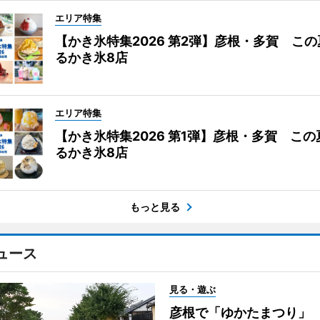
エリア特集
【かき氷特集2026 第2弾】彦根・多賀 こ
るかき氷8店
エリア特集
【かき氷特集2026 第1弾】彦根・多賀 こ
るかき氷8店
もっと見る
ュース
見る・遊ぶ
彦根で「ゆかたまつり」