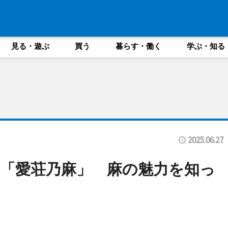
見る・遊ぶ
買う
暮らす・働く
学ぶ・知る
2025.06.27
「愛荘乃麻」 麻の魅力を知っ