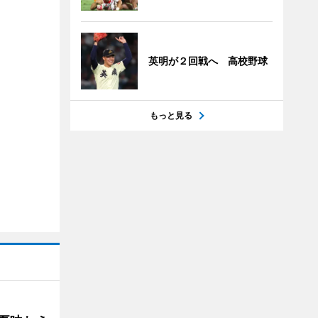
英明が２回戦へ 高校野球
もっと見る