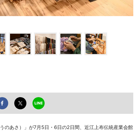
のあさ）」が7月5日・6日の2日間、近江上布伝統産業会館