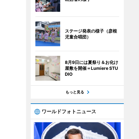
ステージ発表の様子（彦根
児童合唱団）
8月9日には夏祭り＆お化け
屋敷を開催＝Lumiere STU
DIO
もっと見る
ワールドフォトニュース