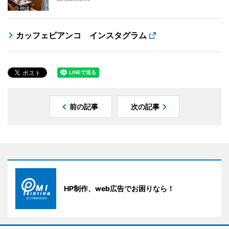
カッフェビアンコ インスタグラム
前の記事
次の記事
HP制作、web広告でお困りなら！