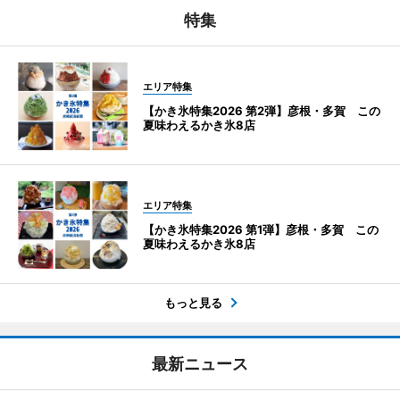
特集
エリア特集
【かき氷特集2026 第2弾】彦根・多賀 この
夏味わえるかき氷8店
エリア特集
【かき氷特集2026 第1弾】彦根・多賀 この
夏味わえるかき氷8店
もっと見る
最新ニュース