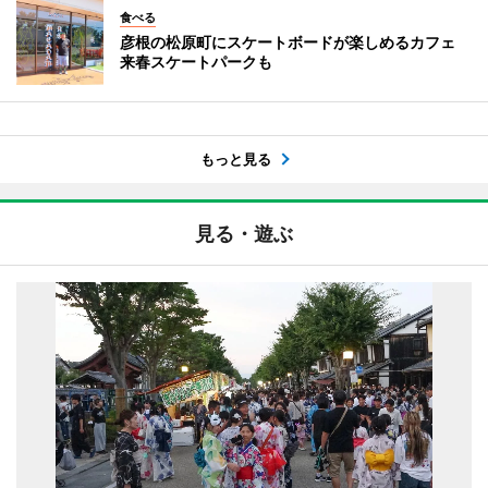
食べる
彦根の松原町にスケートボードが楽しめるカフェ
来春スケートパークも
もっと見る
見る・遊ぶ