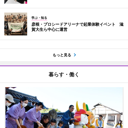
学ぶ・知る
彦根・プロシードアリーナで起業体験イベント 滋
賀大生ら中心に運営
もっと見る
暮らす・働く