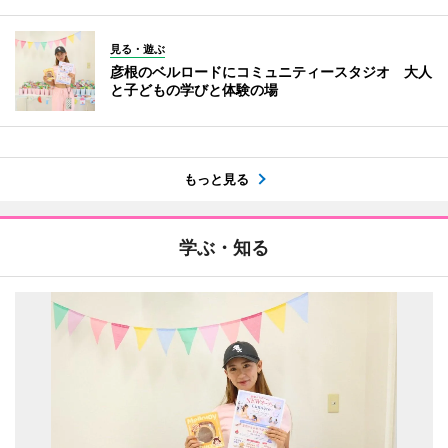
見る・遊ぶ
彦根のベルロードにコミュニティースタジオ 大人
と子どもの学びと体験の場
もっと見る
学ぶ・知る