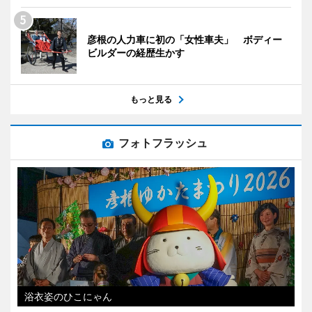
彦根の人力車に初の「女性車夫」 ボディー
ビルダーの経歴生かす
もっと見る
フォトフラッシュ
浴衣姿のひこにゃん