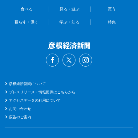
食べる
見る・遊ぶ
買う
暮らす・働く
学ぶ・知る
特集
彦根経済新聞について
プレスリリース・情報提供はこちらから
アクセスデータの利用について
お問い合わせ
広告のご案内