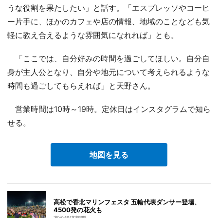
うな役割を果たしたい」と話す。「エスプレッソやコーヒ
ー片手に、ほかのカフェや店の情報、地域のことなども気
軽に教え合えるような雰囲気になれれば」とも。
「ここでは、自分好みの時間を過ごしてほしい。自分自
身が主人公となり、自分や地元について考えられるような
時間も過ごしてもらえれば」と天野さん。
営業時間は10時～19時。定休日はインスタグラムで知ら
せる。
地図を見る
高松で香北マリンフェスタ 五輪代表ダンサー登場、
4500発の花火も