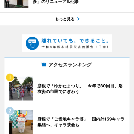
多」のリニューアル記事
もっと見る
アクセスランキング
彦根で「ゆかたまつり」 今年で30回目、浴
衣姿の市民でにぎわう
彦根で「ご当地キャラ博」 国内外159キャラ
集結へ、キャラ茶会も