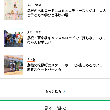
見る・遊ぶ
彦根のベルロードにコミュニティースタジオ 大人
と子どもの学びと体験の場
見る・遊ぶ
彦根・夢京橋キャッスルロードで「打ち水」 ひこ
にゃんお手伝い
食べる
彦根の松原町にスケートボードが楽しめるカフェ
来春スケートパークも
もっと見る
見る・遊ぶ