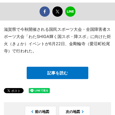
滋賀県で今秋開催される国民スポーツ大会・全国障害者ス
ポーツ大会「わたSHIGA輝く国スポ・障スポ」に向けた炬
火（きょか）イベントが6月22日、金剛輪寺（愛荘町松尾
寺）で行われた。
記事を読む
前の地図
次の地図