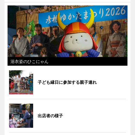
浴衣姿のひこにゃん
子ども縁日に参加する親子連れ
出店者の様子