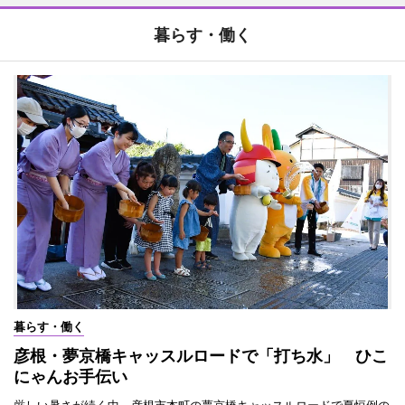
暮らす・働く
暮らす・働く
彦根・夢京橋キャッスルロードで「打ち水」 ひこ
にゃんお手伝い