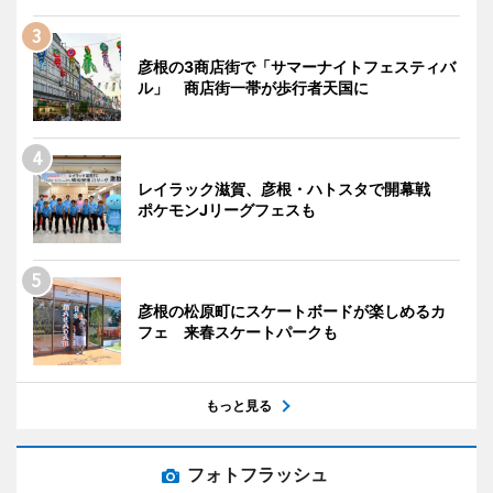
彦根の3商店街で「サマーナイトフェスティバ
ル」 商店街一帯が歩行者天国に
レイラック滋賀、彦根・ハトスタで開幕戦
ポケモンJリーグフェスも
彦根の松原町にスケートボードが楽しめるカ
フェ 来春スケートパークも
もっと見る
フォトフラッシュ