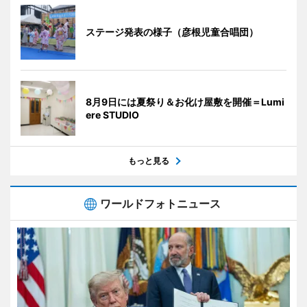
ステージ発表の様子（彦根児童合唱団）
8月9日には夏祭り＆お化け屋敷を開催＝Lumi
ere STUDIO
もっと見る
ワールドフォトニュース