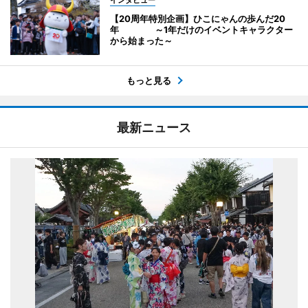
インタビュー
【20周年特別企画】ひこにゃんの歩んだ20
年 ～1年だけのイベントキャラクター
から始まった～
もっと見る
最新ニュース