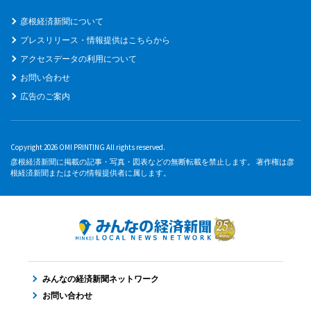
彦根経済新聞について
プレスリリース・情報提供はこちらから
アクセスデータの利用について
お問い合わせ
広告のご案内
Copyright 2026 OMI PRINTING All rights reserved.
彦根経済新聞に掲載の記事・写真・図表などの無断転載を禁止します。 著作権は彦
根経済新聞またはその情報提供者に属します。
みんなの経済新聞ネットワーク
お問い合わせ