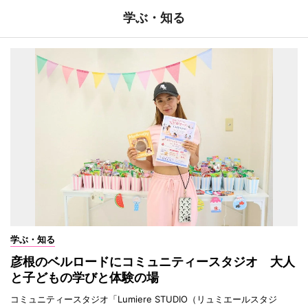
学ぶ・知る
学ぶ・知る
彦根のベルロードにコミュニティースタジオ 大人
と子どもの学びと体験の場
コミュニティースタジオ「Lumiere STUDIO（リュミエールスタジ