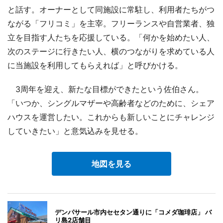
と話す。オーナーとして同施設に常駐し、利用者たちがつ
ながる「フリコミ」を主宰。フリーランスや自営業者、独
立を目指す人たちを応援している。「何かを始めたい人、
次のステージに行きたい人、横のつながりを求めている人
に当施設を利用してもらえれば」と呼びかける。
3周年を迎え、新たな目標ができたという佐伯さん。
「いつか、シングルマザーや高齢者などのために、シェア
ハウスを運営したい。これからも新しいことにチャレンジ
していきたい」と意気込みを見せる。
地図を見る
デンパサール市内セセタン通りに「コメダ珈琲店」 バ
リ島2店舗目