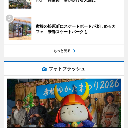
彦根の松原町にスケートボードが楽しめるカ
フェ 来春スケートパークも
もっと見る
フォトフラッシュ