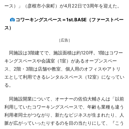
ース）」（彦根市小泉町）が4月22日で3周年を迎えた。
コワーキングスペース＝1st.BASE（ファーストベー
ス）
［広告］
同施設は3階建てで、施設面積は約120坪。1階はコワー
キングスペースや会議室（1室）があるオープンスペー
ス、2階・3階は店舗や教室、個人用のオフィスやアトリ
エとして利用できるレンタルスペース（12室）になってい
る。
同施設開業について、オーナーの佐伯大輔さんは「以前
利用していたコワーキングスペースで、年齢も業種も違う
利用者同士がつながり、新たなビジネスが生まれたり、人
脈が広がっていったりするのを目の当たりにして、『こう