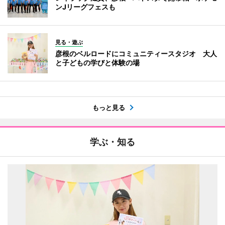
ンJリーグフェスも
見る・遊ぶ
彦根のベルロードにコミュニティースタジオ 大人
と子どもの学びと体験の場
もっと見る
学ぶ・知る