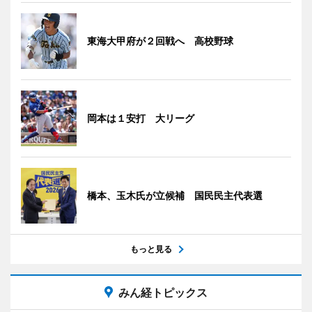
東海大甲府が２回戦へ 高校野球
岡本は１安打 大リーグ
橋本、玉木氏が立候補 国民民主代表選
もっと見る
みん経トピックス