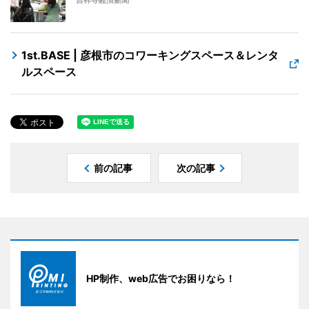
吉祥寺経済新聞
1st.BASE | 彦根市のコワーキングスペース＆レンタ
ルスペース
前の記事
次の記事
HP制作、web広告でお困りなら！