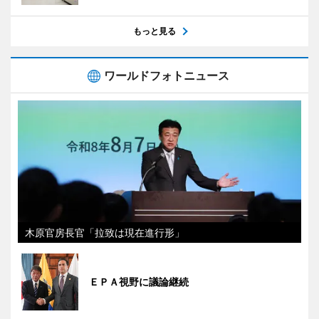
もっと見る
ワールドフォトニュース
木原官房長官「拉致は現在進行形」
ＥＰＡ視野に議論継続