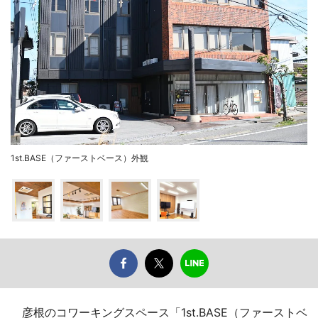
1st.BASE（ファーストベース）外観
彦根のコワーキングスペース「1st.BASE（ファーストベ