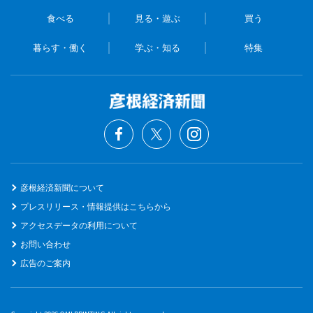
食べる
見る・遊ぶ
買う
暮らす・働く
学ぶ・知る
特集
彦根経済新聞について
プレスリリース・情報提供はこちらから
アクセスデータの利用について
お問い合わせ
広告のご案内