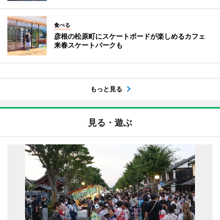
食べる
彦根の松原町にスケートボードが楽しめるカフェ
来春スケートパークも
もっと見る
見る・遊ぶ