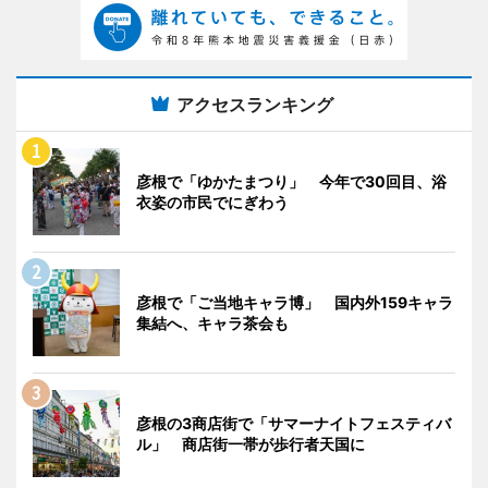
アクセスランキング
彦根で「ゆかたまつり」 今年で30回目、浴
衣姿の市民でにぎわう
彦根で「ご当地キャラ博」 国内外159キャラ
集結へ、キャラ茶会も
彦根の3商店街で「サマーナイトフェスティバ
ル」 商店街一帯が歩行者天国に