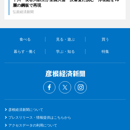
層の鋼板で再現
弘前経済新聞
食べる
見る・遊ぶ
買う
暮らす・働く
学ぶ・知る
特集
彦根経済新聞について
プレスリリース・情報提供はこちらから
アクセスデータの利用について