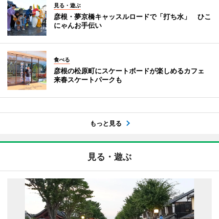
見る・遊ぶ
彦根・夢京橋キャッスルロードで「打ち水」 ひこ
にゃんお手伝い
食べる
彦根の松原町にスケートボードが楽しめるカフェ
来春スケートパークも
もっと見る
見る・遊ぶ