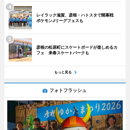
レイラック滋賀、彦根・ハトスタで開幕戦
ポケモンJリーグフェスも
彦根の松原町にスケートボードが楽しめるカ
フェ 来春スケートパークも
もっと見る
フォトフラッシュ