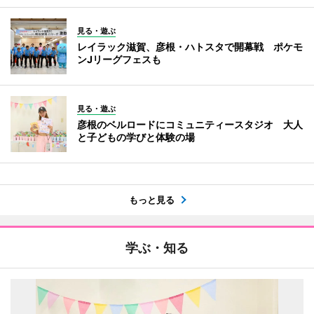
見る・遊ぶ
レイラック滋賀、彦根・ハトスタで開幕戦 ポケモ
ンJリーグフェスも
見る・遊ぶ
彦根のベルロードにコミュニティースタジオ 大人
と子どもの学びと体験の場
もっと見る
学ぶ・知る