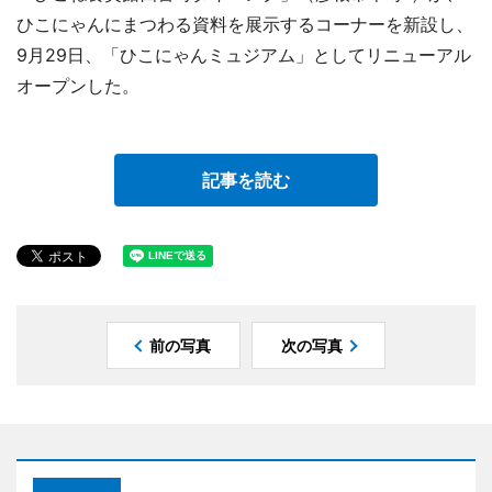
ひこにゃんにまつわる資料を展示するコーナーを新設し、
9月29日、「ひこにゃんミュジアム」としてリニューアル
オープンした。
記事を読む
前の写真
次の写真