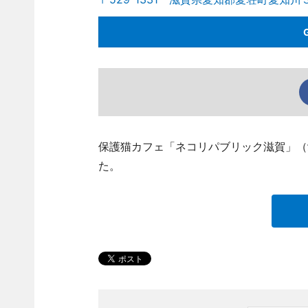
保護猫カフェ「ネコリパブリック滋賀」（
た。