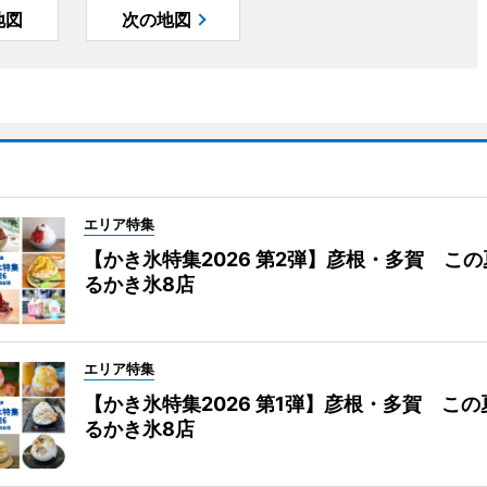
地図
次の地図
エリア特集
【かき氷特集2026 第2弾】彦根・多賀 こ
るかき氷8店
エリア特集
【かき氷特集2026 第1弾】彦根・多賀 こ
るかき氷8店