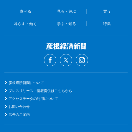
食べる
見る・遊ぶ
買う
暮らす・働く
学ぶ・知る
特集
彦根経済新聞について
プレスリリース・情報提供はこちらから
アクセスデータの利用について
お問い合わせ
広告のご案内