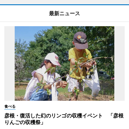
最新ニュース
食べる
彦根・復活した幻のリンゴの収穫イベント 「彦根
りんごの収穫祭」