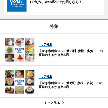
HP制作、web広告でお困りなら！
特集
エリア特集
【かき氷特集2026 第2弾】彦根・多賀 この
夏味わえるかき氷8店
エリア特集
【かき氷特集2026 第1弾】彦根・多賀 この
夏味わえるかき氷8店
もっと見る