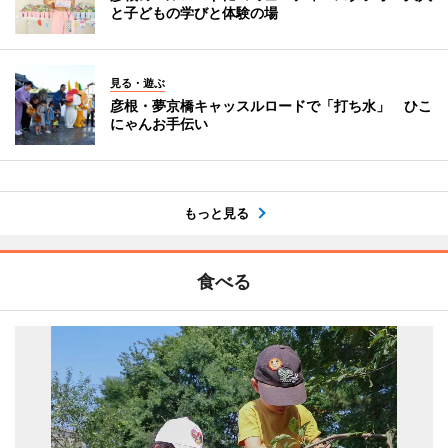
と子どもの学びと体験の場
見る・遊ぶ
彦根・夢京橋キャッスルロードで「打ち水」 ひこ
にゃんお手伝い
もっと見る
食べる