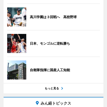
高川学園は３回戦へ 高校野球
日本、モンゴルに逆転勝ち
自衛隊指揮に国産人工知能
もっと見る
みん経トピックス