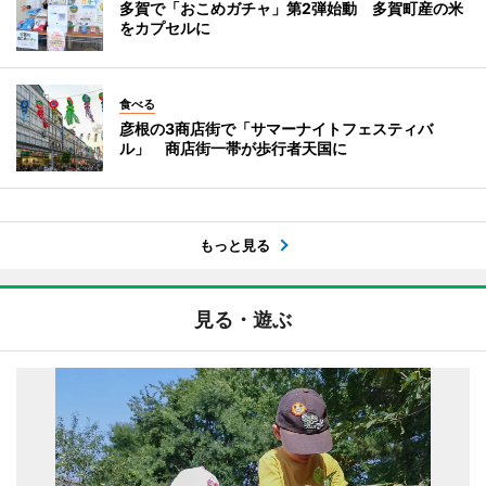
多賀で「おこめガチャ」第2弾始動 多賀町産の米
をカプセルに
食べる
彦根の3商店街で「サマーナイトフェスティバ
ル」 商店街一帯が歩行者天国に
もっと見る
見る・遊ぶ