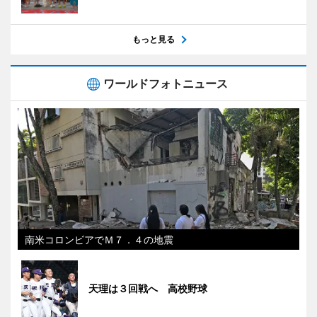
もっと見る
ワールドフォトニュース
南米コロンビアでＭ７．４の地震
天理は３回戦へ 高校野球