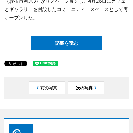
（彦根市河原3）がリノベーションし、4月26日にカフェ
とギャラリーを併設したコミュニティースペースとして再
オープンした。
記事を読む
前の写真
次の写真