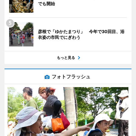
でも開始
彦根で「ゆかたまつり」 今年で30回目、浴
衣姿の市民でにぎわう
もっと見る
フォトフラッシュ