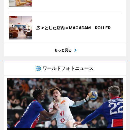
広々とした店内＝MACADAM ROLLER
もっと見る
ワールドフォトニュース