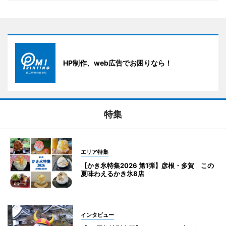
HP制作、web広告でお困りなら！
特集
エリア特集
【かき氷特集2026 第1弾】彦根・多賀 この
夏味わえるかき氷8店
インタビュー