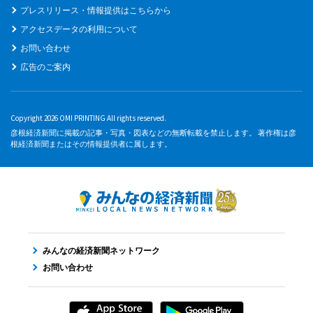
プレスリリース・情報提供はこちらから
アクセスデータの利用について
お問い合わせ
広告のご案内
Copyright 2026 OMI PRINTING All rights reserved.
彦根経済新聞に掲載の記事・写真・図表などの無断転載を禁止します。 著作権は彦
根経済新聞またはその情報提供者に属します。
みんなの経済新聞ネットワーク
お問い合わせ