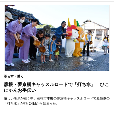
暮らす・働く
彦根・夢京橋キャッスルロードで「打ち水」 ひこ
にゃんお手伝い
厳しい暑さが続く中、彦根市本町の夢京橋キャッスルロードで夏恒例の
「打ち水」が7月24日から始まった。