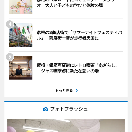
オ 大人と子どもの学びと体験の場
彦根の3商店街で「サマーナイトフェスティバ
ル」 商店街一帯が歩行者天国に
彦根・銀座商店街にレトロ喫茶「あざらし」
ジャズ喫茶跡に新たな憩いの場
もっと見る
フォトフラッシュ