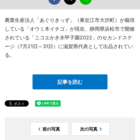
農業生産法人「あぐりきっず」（東近江市大沢町）が栽培
している「オウミ木イチゴ」が現在、静岡県浜松市で開催
されている「ニコエかき氷甲子園2022」のセカンドステ
ージ（7月21日～31日）に滋賀県代表として出品されてい
る。
記事を読む
前の写真
次の写真