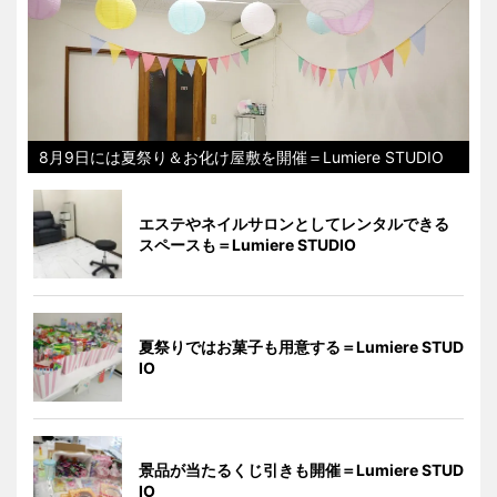
8月9日には夏祭り＆お化け屋敷を開催＝Lumiere STUDIO
エステやネイルサロンとしてレンタルできる
スペースも＝Lumiere STUDIO
夏祭りではお菓子も用意する＝Lumiere STUD
IO
景品が当たるくじ引きも開催＝Lumiere STUD
IO