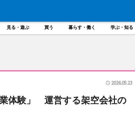
見る・遊ぶ
買う
暮らす・働く
学ぶ・知る
2026.05.23
業体験」 運営する架空会社の