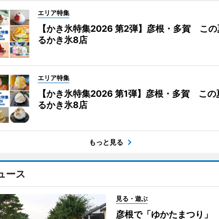
エリア特集
【かき氷特集2026 第2弾】彦根・多賀 こ
るかき氷8店
エリア特集
【かき氷特集2026 第1弾】彦根・多賀 こ
るかき氷8店
もっと見る
ュース
見る・遊ぶ
彦根で「ゆかたまつり」