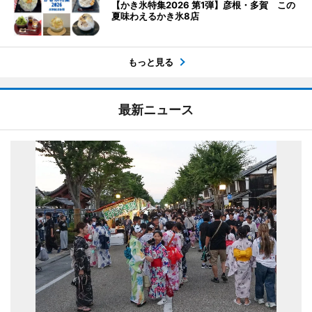
【かき氷特集2026 第1弾】彦根・多賀 この
夏味わえるかき氷8店
もっと見る
最新ニュース