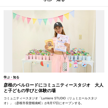
学ぶ・知る
彦根のベルロードにコミュニティースタジオ 大人
と子どもの学びと体験の場
コミュニティースタジオ「Lumiere STUDIO（リュミエールスタジ
オ）」（彦根市長曽根南町）が8月17日にオープンする。