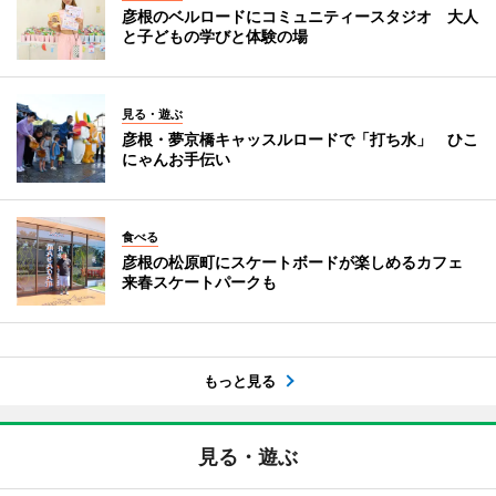
彦根のベルロードにコミュニティースタジオ 大人
と子どもの学びと体験の場
見る・遊ぶ
彦根・夢京橋キャッスルロードで「打ち水」 ひこ
にゃんお手伝い
食べる
彦根の松原町にスケートボードが楽しめるカフェ
来春スケートパークも
もっと見る
見る・遊ぶ