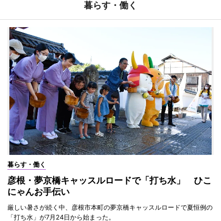
暮らす・働く
暮らす・働く
彦根・夢京橋キャッスルロードで「打ち水」 ひこ
にゃんお手伝い
厳しい暑さが続く中、彦根市本町の夢京橋キャッスルロードで夏恒例の
「打ち水」が7月24日から始まった。