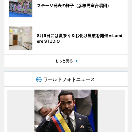
ステージ発表の様子（彦根児童合唱団）
8月9日には夏祭り＆お化け屋敷を開催＝Lumi
ere STUDIO
もっと見る
ワールドフォトニュース