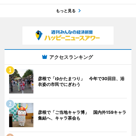
もっと見る
アクセスランキング
彦根で「ゆかたまつり」 今年で30回目、浴
衣姿の市民でにぎわう
彦根で「ご当地キャラ博」 国内外159キャラ
集結へ、キャラ茶会も