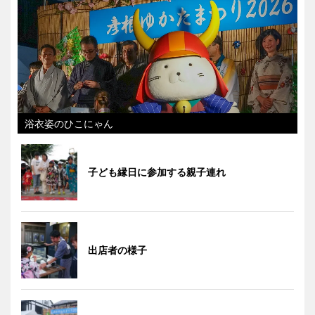
浴衣姿のひこにゃん
子ども縁日に参加する親子連れ
出店者の様子