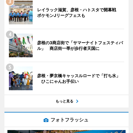
レイラック滋賀、彦根・ハトスタで開幕戦
ポケモンJリーグフェスも
彦根の3商店街で「サマーナイトフェスティバ
ル」 商店街一帯が歩行者天国に
彦根・夢京橋キャッスルロードで「打ち水」
ひこにゃんお手伝い
もっと見る
フォトフラッシュ