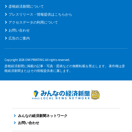
彦根経済新聞について
プレスリリース・情報提供はこちらから
アクセスデータの利用について
お問い合わせ
広告のご案内
Copyright 2026 OMI PRINTING All rights reserved.
彦根経済新聞に掲載の記事・写真・図表などの無断転載を禁止します。 著作権は彦
根経済新聞またはその情報提供者に属します。
みんなの経済新聞ネットワーク
お問い合わせ