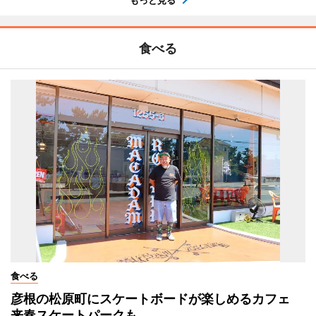
もっと見る
食べる
食べる
彦根の松原町にスケートボードが楽しめるカフェ
来春スケートパークも