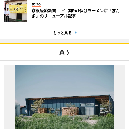
食べる
彦根経済新聞・上半期PV1位はラーメン店「ぽん
多」のリニューアル記事
もっと見る
買う