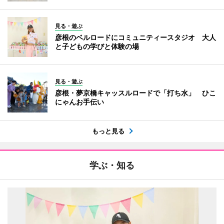
見る・遊ぶ
彦根のベルロードにコミュニティースタジオ 大人
と子どもの学びと体験の場
見る・遊ぶ
彦根・夢京橋キャッスルロードで「打ち水」 ひこ
にゃんお手伝い
もっと見る
学ぶ・知る