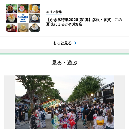
エリア特集
【かき氷特集2026 第1弾】彦根・多賀 この
夏味わえるかき氷8店
もっと見る
見る・遊ぶ