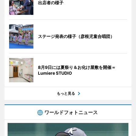
出店者の様子
ステージ発表の様子（彦根児童合唱団）
8月9日には夏祭り＆お化け屋敷を開催＝
Lumiere STUDIO
もっと見る
ワールドフォトニュース