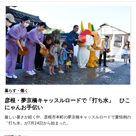
暮らす・働く
彦根・夢京橋キャッスルロードで「打ち水」 ひこ
にゃんお手伝い
厳しい暑さが続く中、彦根市本町の夢京橋キャッスルロードで夏恒例の
「打ち水」が7月24日から始まった。