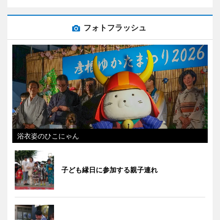
フォトフラッシュ
浴衣姿のひこにゃん
子ども縁日に参加する親子連れ