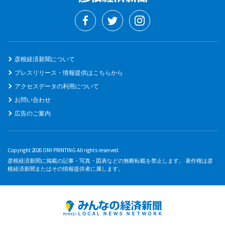
彦根経済新聞について
プレスリリース・情報提供はこちらから
アクセスデータの利用について
お問い合わせ
広告のご案内
Copyright 2026 OMI PRINTING All rights reserved.
彦根経済新聞に掲載の記事・写真・図表などの無断転載を禁止します。 著作権は彦
根経済新聞またはその情報提供者に属します。