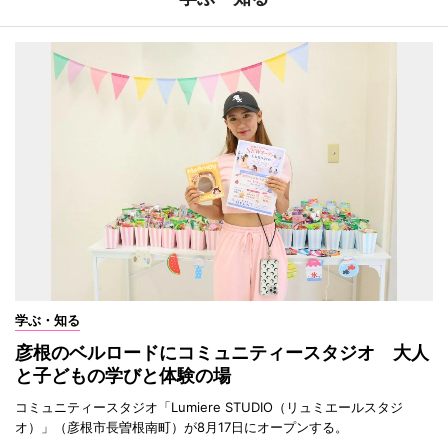
学ぶ・知る
彦根のベルロードにコミュニティースタジオ 大人
と子どもの学びと体験の場
コミュニティースタジオ「Lumiere STUDIO（リュミエールスタジ
オ）」（彦根市長曽根南町）が8月17日にオープンする。