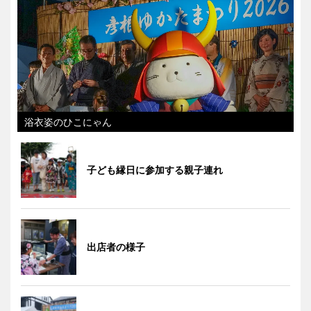
浴衣姿のひこにゃん
子ども縁日に参加する親子連れ
出店者の様子