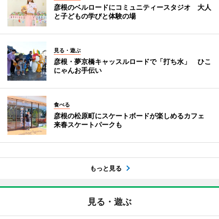
彦根のベルロードにコミュニティースタジオ 大人
と子どもの学びと体験の場
見る・遊ぶ
彦根・夢京橋キャッスルロードで「打ち水」 ひこ
にゃんお手伝い
食べる
彦根の松原町にスケートボードが楽しめるカフェ
来春スケートパークも
もっと見る
見る・遊ぶ