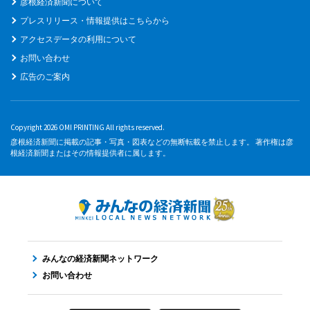
彦根経済新聞について
プレスリリース・情報提供はこちらから
アクセスデータの利用について
お問い合わせ
広告のご案内
Copyright 2026 OMI PRINTING All rights reserved.
彦根経済新聞に掲載の記事・写真・図表などの無断転載を禁止します。 著作権は彦
根経済新聞またはその情報提供者に属します。
みんなの経済新聞ネットワーク
お問い合わせ