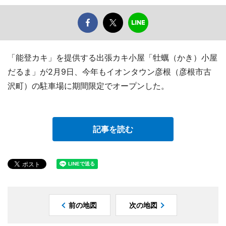
「能登カキ」を提供する出張カキ小屋「牡蠣（かき）小屋
だるま」が2月9日、今年もイオンタウン彦根（彦根市古
沢町）の駐車場に期間限定でオープンした。
記事を読む
前の地図
次の地図