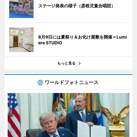
ステージ発表の様子（彦根児童合唱団）
8月9日には夏祭り＆お化け屋敷を開催＝Lumi
ere STUDIO
もっと見る
ワールドフォトニュース