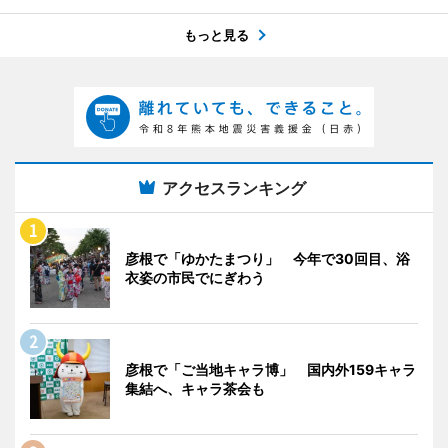
もっと見る
アクセスランキング
彦根で「ゆかたまつり」 今年で30回目、浴
衣姿の市民でにぎわう
彦根で「ご当地キャラ博」 国内外159キャラ
集結へ、キャラ茶会も