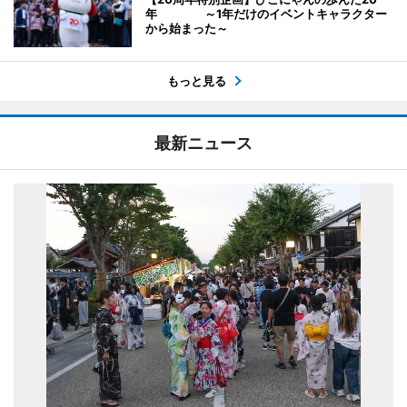
年 ～1年だけのイベントキャラクター
から始まった～
もっと見る
最新ニュース