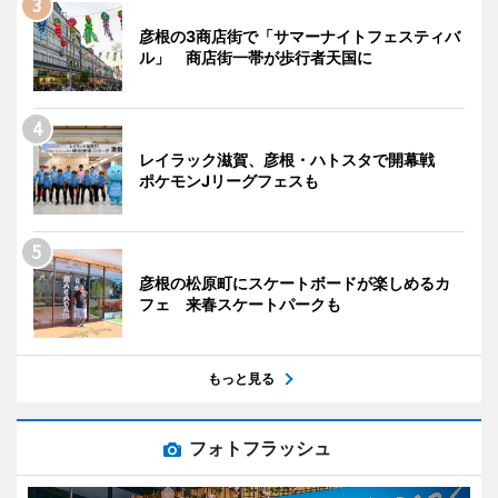
彦根の3商店街で「サマーナイトフェスティバ
ル」 商店街一帯が歩行者天国に
レイラック滋賀、彦根・ハトスタで開幕戦
ポケモンJリーグフェスも
彦根の松原町にスケートボードが楽しめるカ
フェ 来春スケートパークも
もっと見る
フォトフラッシュ