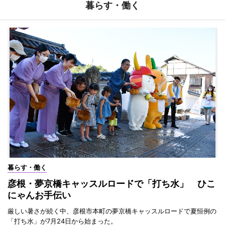
暮らす・働く
暮らす・働く
彦根・夢京橋キャッスルロードで「打ち水」 ひこ
にゃんお手伝い
厳しい暑さが続く中、彦根市本町の夢京橋キャッスルロードで夏恒例の
「打ち水」が7月24日から始まった。