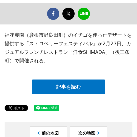
福花農園（彦根市野良田町）のイチゴを使ったデザートを
提供する「ストロベリーフェスティバル」が2月23日、カ
ジュアルフレンチレストラン「洋食SHIMADA」（後三条
町）で開催される。
記事を読む
前の地図
次の地図