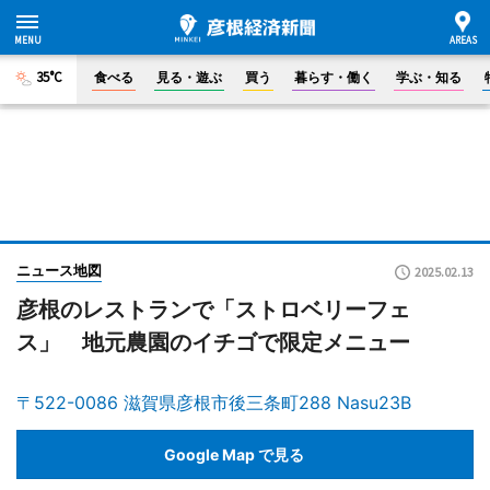
35°C
食べる
見る・遊ぶ
買う
暮らす・働く
学ぶ・知る
ニュース地図
2025.02.13
彦根のレストランで「ストロベリーフェ
ス」 地元農園のイチゴで限定メニュー
〒522-0086 滋賀県彦根市後三条町288 Nasu23B
Google Map で見る