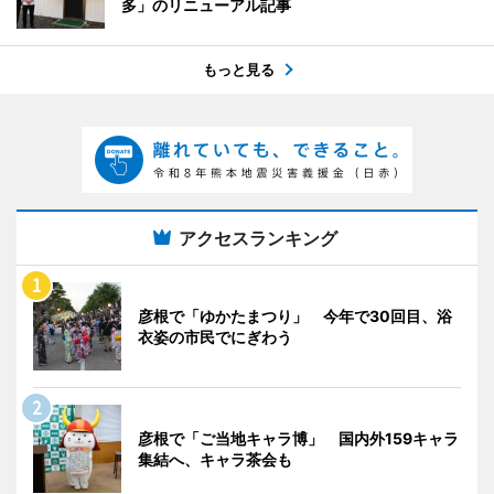
多」のリニューアル記事
もっと見る
アクセスランキング
彦根で「ゆかたまつり」 今年で30回目、浴
衣姿の市民でにぎわう
彦根で「ご当地キャラ博」 国内外159キャラ
集結へ、キャラ茶会も