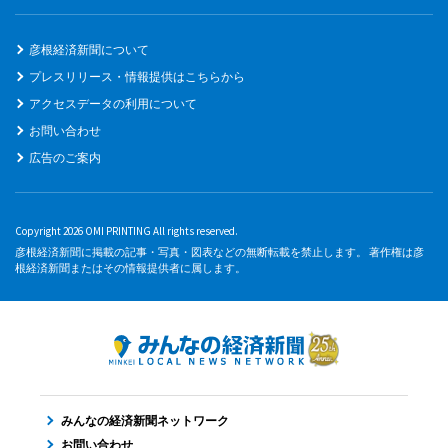
彦根経済新聞について
プレスリリース・情報提供はこちらから
アクセスデータの利用について
お問い合わせ
広告のご案内
Copyright 2026 OMI PRINTING All rights reserved.
彦根経済新聞に掲載の記事・写真・図表などの無断転載を禁止します。 著作権は彦
根経済新聞またはその情報提供者に属します。
みんなの経済新聞ネットワーク
お問い合わせ