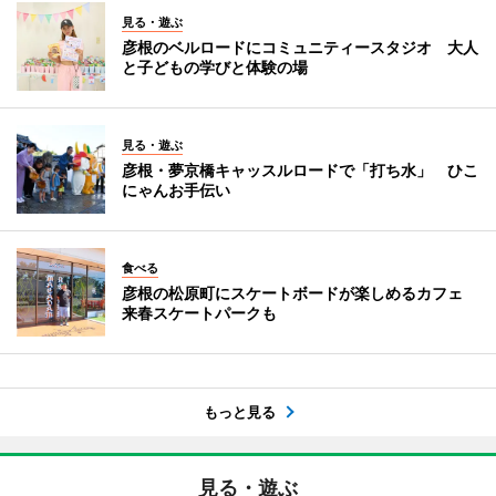
見る・遊ぶ
彦根のベルロードにコミュニティースタジオ 大人
と子どもの学びと体験の場
見る・遊ぶ
彦根・夢京橋キャッスルロードで「打ち水」 ひこ
にゃんお手伝い
食べる
彦根の松原町にスケートボードが楽しめるカフェ
来春スケートパークも
もっと見る
見る・遊ぶ