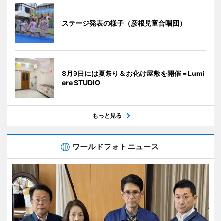
ステージ発表の様子（彦根児童合唱団）
8月9日には夏祭り＆お化け屋敷を開催＝Lumi
ere STUDIO
もっと見る
ワールドフォトニュース