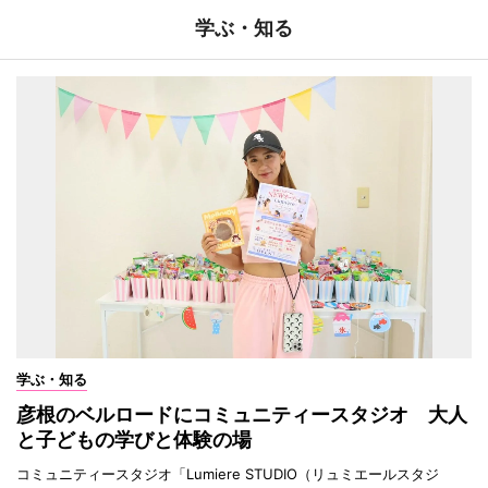
学ぶ・知る
学ぶ・知る
彦根のベルロードにコミュニティースタジオ 大人
と子どもの学びと体験の場
コミュニティースタジオ「Lumiere STUDIO（リュミエールスタジ