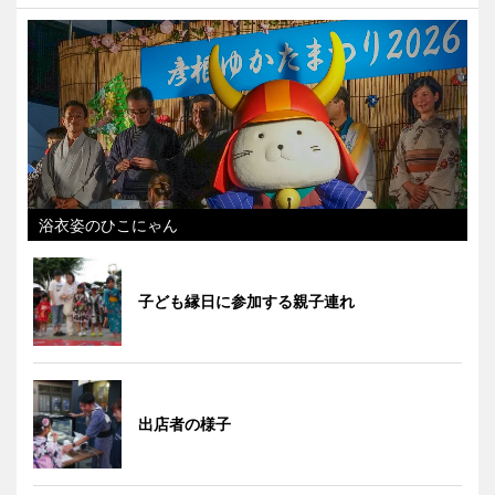
浴衣姿のひこにゃん
子ども縁日に参加する親子連れ
出店者の様子