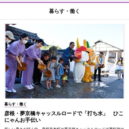
暮らす・働く
暮らす・働く
彦根・夢京橋キャッスルロードで「打ち水」 ひこ
にゃんお手伝い