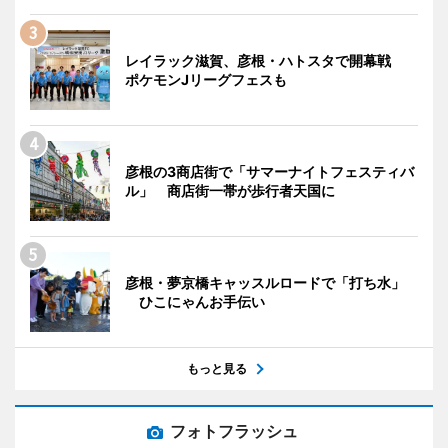
レイラック滋賀、彦根・ハトスタで開幕戦
ポケモンJリーグフェスも
彦根の3商店街で「サマーナイトフェスティバ
ル」 商店街一帯が歩行者天国に
彦根・夢京橋キャッスルロードで「打ち水」
ひこにゃんお手伝い
もっと見る
フォトフラッシュ